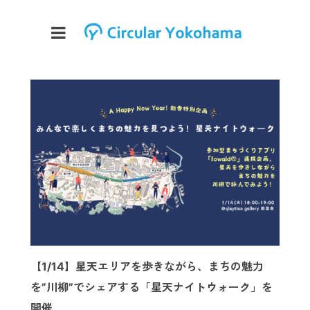
【1/14】星天エリアを歩きながら、まちの魅力
を”川柳”でシェアする「星天ナイトウォーク」を
開催