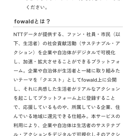
ください。
fowaldとは？
NTTデータが提供する、ファン・社員・市民（以
下、生活者）の社会貢献活動（サステナブル・ア
クション）を企業や自治体がデジタルで可視化
し、加速・拡大させることができるプラットフォ
ーム。企業や自治体が生活者と一緒に取り組みた
いテーマを「クエスト」としてfowald上に公開
し、それに共感した生活者がリアルなアクション
を起こしてプラットフォーム上に登録すること
で、応援しているものや、所属している企業、住
んでいる地域に還元できる仕組み。本サービスの
利用により、企業や自治体は生活者のサステナブ
ル・アクションをデジタルで可視化しそのアクシ