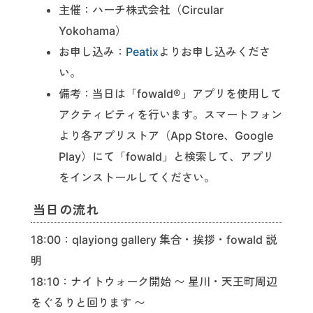
主催：ハーチ株式会社（Circular
Yokohama）
お申し込み：
Peatix
よりお申し込みくださ
い。
備考：当日は「fowald®」アプリを使用して
アクティビティを行います。スマートフォン
より各アプリストア（App Store、Google
Play）にて「fowald」と検索して、アプリ
をインストールしてください。
当日の流れ
18:00：qlayiong gallery 集合・挨拶・fowald 説
明
18:10：ナイトウォーク開始 〜 星川・天王町周辺
をぐるりと回ります 〜