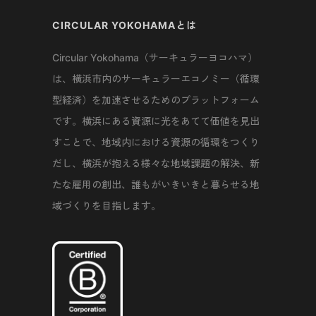
CIRCULAR YOKOHAMAとは
Circular Yokohama（サーキュラーヨコハマ）
は、横浜市内のサーキュラーエコノミー（循環
型経済）を加速させるためのプラットフォーム
です。横浜にある資源に光をあてて価値を見出
すことで、地域内における資源の循環をつくり
だし、横浜が抱える様々な地域課題の解決、新
たな雇用の創出、誰もがいきいきと暮らせる地
域づくりを目指します。