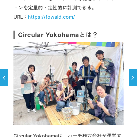
ョンを定量的・定性的に計測できる。
URL：
https://fowald.com/
Circular Yokohamaとは？
Circular Yokohamaは、ハーチ株式会社が運営す