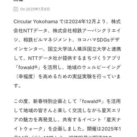
On 2025年1月8日
Circular Yokohama では2024年12月より、株式
会社NTTデータ、株式会社相鉄アーバンクリエイ
ツ、相鉄ビルマネジメント、ヨコハマSDGsデザ
インセンター、国立大学法人横浜国立大学と連携
して、NTTデータ社が提供するまちづくりアプリ
「fowald®」を活用し、地域のウェルビーイング
（幸福度）を高めるための実証実験を行っていま
す。
この度、新春特別企画として「fowald®」を活用
して地域の皆さんと楽しく交流しながら星天エリ
アの魅力を再発見し、共有するイベント「星天ナ
イトウォーク」を企画しました。開催は2025年1