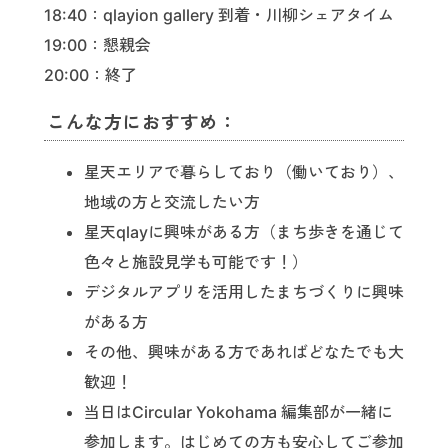
18:40：qlayion gallery 到着・川柳シェアタイム
19:00：懇親会
20:00：終了
こんな方におすすめ：
星天エリアで暮らしており（働いており）、
地域の方と交流したい方
星天qlayに興味がある方（まち歩きを通じて
色々と施設見学も可能です！）
デジタルアプリを活用したまちづくりに興味
がある方
その他、興味がある方であればどなたでも大
歓迎！
当日はCircular Yokohama 編集部が一緒に
参加します。はじめての方も安心してご参加