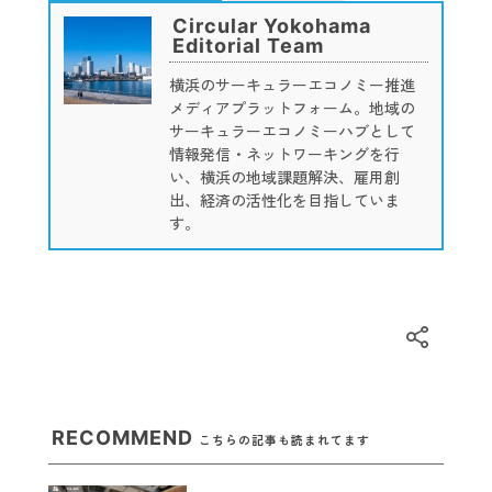
Circular Yokohama
Editorial Team
横浜のサーキュラーエコノミー推進
メディアプラットフォーム。地域の
サーキュラーエコノミーハブとして
情報発信・ネットワーキングを行
い、横浜の地域課題解決、雇用創
出、経済の活性化を目指していま
す。
RECOMMEND
こちらの記事も読まれてます