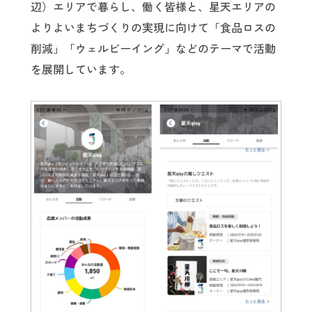
辺）エリアで暮らし、働く皆様と、星天エリアの
よりよいまちづくりの実現に向けて「食品ロスの
削減」「ウェルビーイング」などのテーマで活動
を展開しています。