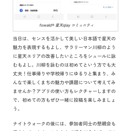
fowald® 星天qlay コミュニティ
当日は、センスを活かして美しい日本語で星天の
魅力を表現するもよし、サラリーマン川柳のよう
に星天エリアの改善したいところをシュールに詠
むもよし。川柳を詠むのは初めてという方でも大
丈夫！仕事帰りや学校帰りにゆるりと集まり、み
んなで楽しくまちの魅力や課題について考えてみ
ませんか？アプリの使い方もレクチャーしますの
で、初めての方もぜひ一緒に投稿を楽しみましょ
う。
ナイトウォークの後には、参加者同士の懇親会も