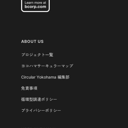
ABOUT US
プロジェクト一覧
ヨコハマサーキュラーマップ
Circular Yokohama 編集部
免責事項
循環型調達ポリシー
プライバシーポリシー