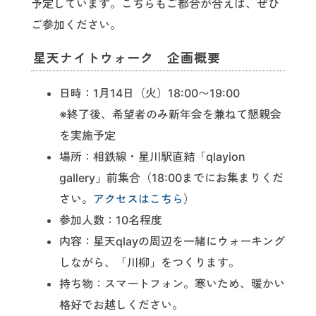
予定しています。こちらもご都合が合えば、ぜひ
ご参加ください。
星天ナイトウォーク 企画概要
日時：1月14日（火）18:00〜19:00
※終了後、希望者のみ新年会を兼ねて懇親会
を実施予定
場所：相鉄線・星川駅直結「qlayion
gallery」前集合（18:00までにお集まりくだ
さい。
アクセスはこちら
）
参加人数：10名程度
内容：星天qlayの周辺を一緒にウォーキング
しながら、「川柳」をつくります。
持ち物：スマートフォン。寒いため、暖かい
格好でお越しください。