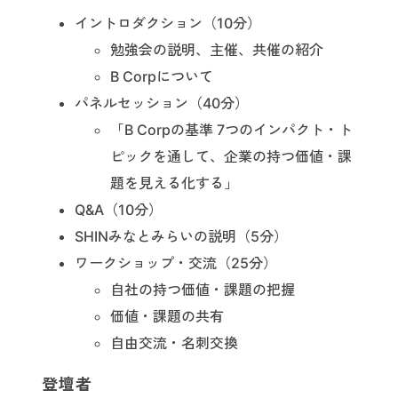
イントロダクション（10分）
勉強会の説明、主催、共催の紹介
B Corpについて
パネルセッション（40分）
「B Corpの基準 7つのインパクト・ト
ピックを通して、企業の持つ価値・課
題を見える化する」
Q&A（10分）
SHINみなとみらいの説明（5分）
ワークショップ・交流（25分）
自社の持つ価値・課題の把握
価値・課題の共有
自由交流・名刺交換
登壇者