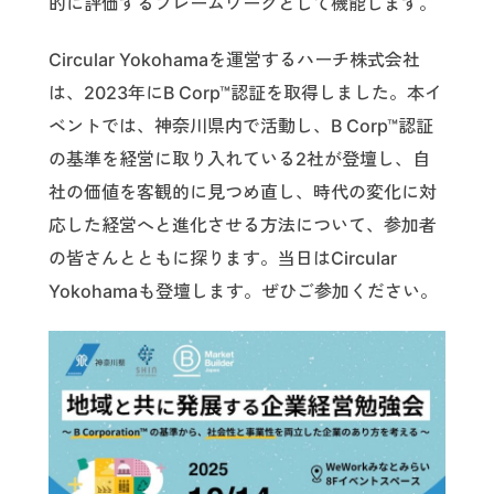
的に評価するフレームワークとして機能します。
Circular Yokohamaを運営するハーチ株式会社
は、2023年にB Corp™認証を取得しました。本イ
ベントでは、神奈川県内で活動し、B Corp™認証
の基準を経営に取り入れている2社が登壇し、自
社の価値を客観的に見つめ直し、時代の変化に対
応した経営へと進化させる方法について、参加者
の皆さんとともに探ります。当日はCircular
Yokohamaも登壇します。ぜひご参加ください。