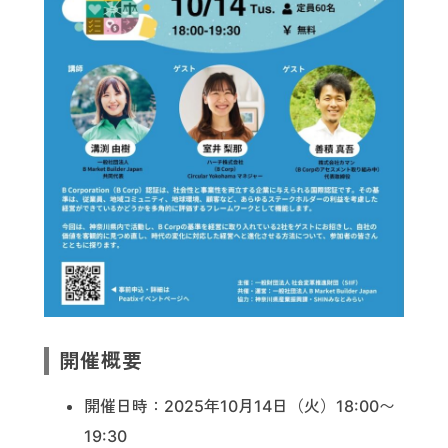
開催概要
開催日時：2025年10月14日（火）18:00〜
19:30