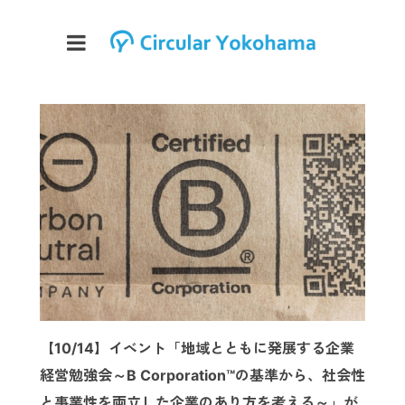
【10/14】イベント「地域とともに発展する企業
経営勉強会～B Corporation™の基準から、社会性
と事業性を両立した企業のあり方を考える～」が