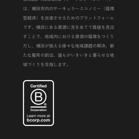
は、横浜市内のサーキュラーエコノミー（循環
型経済）を加速させるためのプラットフォーム
です。横浜にある資源に光をあてて価値を見出
すことで、地域内における資源の循環をつくり
だし、横浜が抱える様々な地域課題の解決、新
たな雇用の創出、誰もがいきいきと暮らせる地
域づくりを目指します。