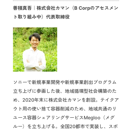
善積真吾｜株式会社カマン（B Corpのアセスメン
ト取り組み中）代表取締役
ソニーで新規事業開発や新規事業創出プログラム
立ち上げに参画した後、地域循環型社会構築のた
め、2020年末に株式会社カマンを創設。テイクア
ウト用の使い捨て容器削減のため、地域共通のリ
ユース容器シェアリングサービスMegloo（メグ
ルー）を立ち上げる。全国20都市で実装し、スポ