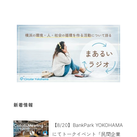
新着情報
【8/20】BankPark YOKOHAMA
にてトークイベント「民間企業