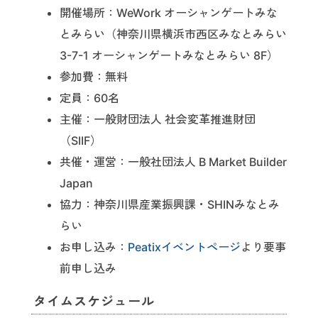
開催場所：WeWork オーシャンゲートみな
とみらい（神奈川県横浜市西区みなとみらい
3-7-1 オーシャンゲートみなとみらい 8F）
参加費：無料
定員：60名
主催：一般財団法人 社会変革推進財団
（SIIF）
共催・運営：一般社団法人 B Market Builder
Japan
協力：神奈川県産業振興課・SHINみなとみ
らい
お申し込み：
Peatixイベントページ
より要事
前申し込み
タイムスケジュール