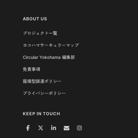
ABOUT US
プロジェクト一覧
ヨコハマサーキュラーマップ
Circular Yokohama 編集部
免責事項
循環型調達ポリシー
プライバシーポリシー
KEEP IN TOUCH