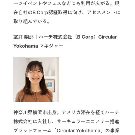
ーツイベントやフェスなどにも利用が広がる。現
在自社のB Corp認証取得に向け、アセスメントに
取り組んでいる。
室井 梨那｜ハーチ株式会社（B Corp）Circular
Yokohama マネジャー
神奈川県横浜市出身。アメリカ滞在を経てハーチ
株式会社に入社し、サーキュラーエコノミー推進
プラットフォーム「Circular Yokohama」の事業