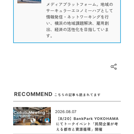
メディアプラットフォーム。地域の
サーキュラーエコノミーハブとして
情報発信・ネットワーキングを行
い、横浜の地域課題解決、雇用創
出、経済の活性化を目指していま
す。
RECOMMEND
こちらの記事も読まれてます
2026.08.07
【8/20】BankPark YOKOHAMA
にてトークイベント「民間企業が考
える都市と資源循環」開催