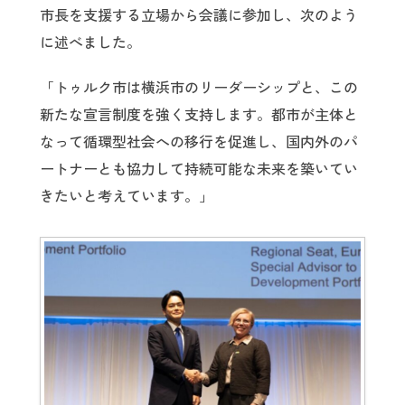
市長を支援する立場から会議に参加し、次のよう
に述べました。
「トゥルク市は横浜市のリーダーシップと、この
新たな宣言制度を強く支持します。都市が主体と
なって循環型社会への移行を促進し、国内外のパ
ートナーとも協力して持続可能な未来を築いてい
きたいと考えています。」