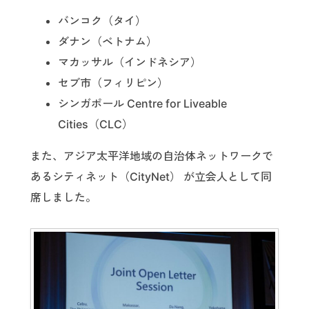
バンコク（タイ）
ダナン（ベトナム）
マカッサル（インドネシア）
セブ市（フィリピン）
シンガポール Centre for Liveable
Cities（CLC）
また、アジア太平洋地域の自治体ネットワークで
あるシティネット（CityNet） が立会人として同
席しました。