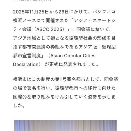
2025年11月25日から26日にかけて、パシフィコ
横浜ノースにて開催された「アジア・スマートシ
ティ会議（ASCC 2025）」。同会議において、
アジア地域として初となる循環型社会の形成を目
指す都市間連携の枠組みであるアジア版「循環型
都市宣言制度」（Asian Circular Cities
Declaration） が正式に発表されました。
横浜市はこの制度の第1号署名都市として、同会議
の場で署名を行い、循環型都市への移行に向けた
国際的な取り組みをけん引していく姿勢を示しま
した。