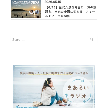
2026.05.15
【6/15】金沢八景を舞台に「海の課
題を、未来の企画に変える」フィー
ルドワークが開催