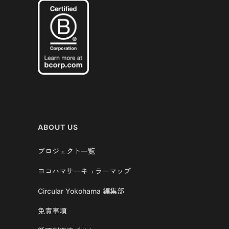
ABOUT US
プロジェクト一覧
ヨコハマサーキュラーマップ
Circular Yokohama 編集部
免責事項