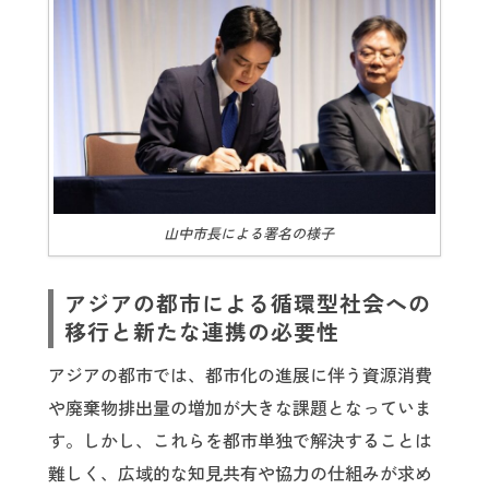
山中市長による署名の様子
アジアの都市による循環型社会への
移行と新たな連携の必要性
アジアの都市では、都市化の進展に伴う資源消費
や廃棄物排出量の増加が大きな課題となっていま
す。しかし、これらを都市単独で解決することは
難しく、広域的な知見共有や協力の仕組みが求め