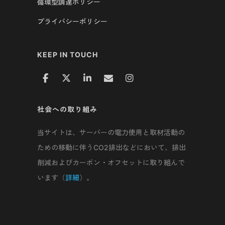
循環型調達ポリシー
プライバシーポリシー
KEEP IN TOUCH
社会への取り組み
当サイトは、サーバーの電力使用と取材活動の
ための移動に伴うCO2排出などにおいて、排出
削減およびカーボン・オフセットに取り組んで
います（
詳細
）。