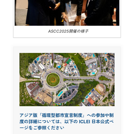
ASCC2025開催の様子
アジア版「循環型都市宣言制度」への参加や制
度の詳細については、以下の ICLEI 日本公式ペ
ージをご参照ください