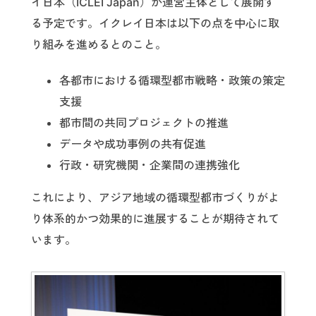
イ日本（ICLEI Japan）が運営主体として展開す
る予定です。イクレイ日本は以下の点を中心に取
り組みを進めるとのこと。
各都市における循環型都市戦略・政策の策定
支援
都市間の共同プロジェクトの推進
データや成功事例の共有促進
行政・研究機関・企業間の連携強化
これにより、アジア地域の循環型都市づくりがよ
り体系的かつ効果的に進展することが期待されて
います。