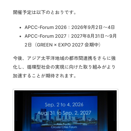
開催予定は以下のとおりです。
APCC-Forum 2026：2026年9月2日〜4日
APCC-Forum 2027：2027年8月31日〜9月
2日（GREEN × EXPO 2027 会期中）
今後、アジア太平洋地域の都市間連携をさらに強
化し、循環型社会の実現に向けた取り組みがより
加速することが期待されます。