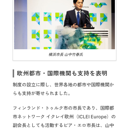
横浜市長 山中竹春氏
欧州都市・国際機関も支持を表明
制度の設立に際し、世界各地の都市や国際機関か
らも支持が寄せられました。
フィンランド・トゥルク市の市長であり、国際都
市ネットワーク イクレイ欧州（ICLEI Europe）の
副会長としても活動するピア・エロ市長は、山中