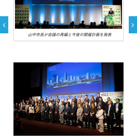
山中市長が会議の再編と今後の開催計画を発表