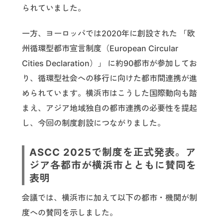
られていました。
一方、ヨーロッパでは2020年に創設された 「欧
州循環型都市宣言制度（European Circular
Cities Declaration）」 に約90都市が参加してお
り、循環型社会への移行に向けた都市間連携が進
められています。横浜市はこうした国際動向も踏
まえ、アジア地域独自の都市連携の必要性を提起
し、今回の制度創設につながりました。
ASCC 2025で制度を正式発表。ア
ジア各都市が横浜市とともに賛同を
表明
会議では、横浜市に加えて以下の都市・機関が制
度への賛同を示しました。