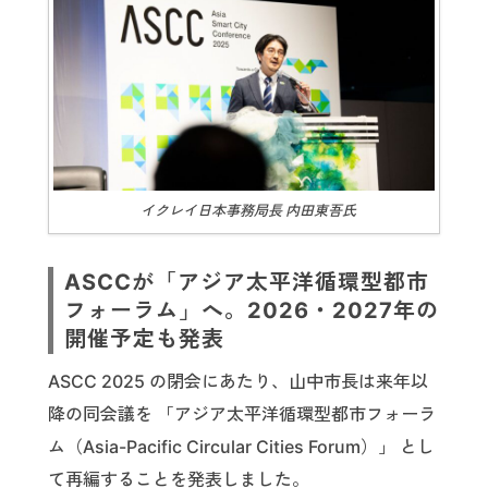
イクレイ日本事務局長 内田東吾氏
ASCCが「アジア太平洋循環型都市
フォーラム」へ。2026・2027年の
開催予定も発表
ASCC 2025 の閉会にあたり、山中市長は来年以
降の同会議を 「アジア太平洋循環型都市フォーラ
ム（Asia-Pacific Circular Cities Forum）」 とし
て再編することを発表しました。