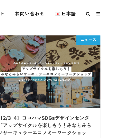
ト
お問い合わせ
日本語
【2/3ｰ4】ヨコハマSDGsデザインセンター
「アップサイクルを楽しもう！みなとみら
いサーキュラーエコノミーワークショッ