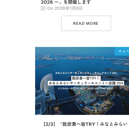
2026 〜」を開催します
On 2026年1月8日
READ MORE
【2/3】「脱炭素へ皆TRY！みなとみらい