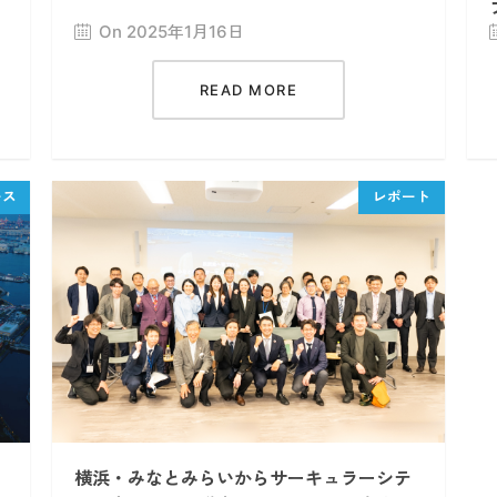
On 2025年1月16日
READ MORE
横浜・みなとみらいからサーキュラーシテ