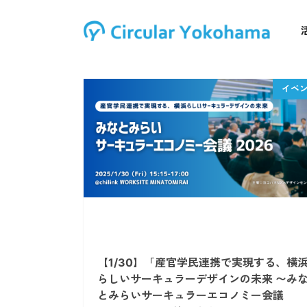
【1/30】「産官学民連携で実現する、横
らしいサーキュラーデザインの未来 〜み
とみらいサーキュラーエコノミー会議