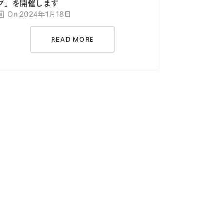
プ」を開催します
On 2024年1月18日
READ MORE