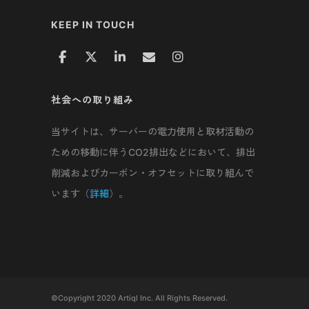
KEEP IN TOUCH
社会への取り組み
当サイトは、サーバーの電力使用と取材活動の
ための移動に伴うCO2排出などにおいて、排出
削減およびカーボン・オフセットに取り組んで
います（
詳細
）。
©Copyright 2020 Artiql Inc. All Rights Reserved.