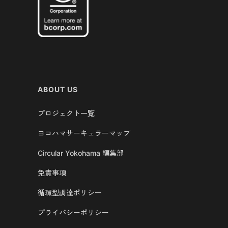
ABOUT US
プロジェクト一覧
ヨコハマサーキュラーマップ
Circular Yokohama 編集部
免責事項
循環型調達ポリシー
プライバシーポリシー