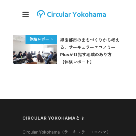
緑園都市のまちづくりから考え
る、サーキュラーエコノミー
Plusが目指す地域のあり方
【体験レポート】
CIRCULAR YOKOHAMAとは
Circular Yokohama（サーキュラーヨコハマ）