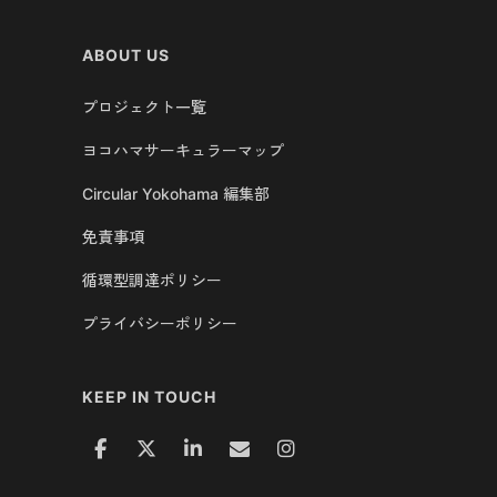
ABOUT US
プロジェクト一覧
ヨコハマサーキュラーマップ
Circular Yokohama 編集部
免責事項
循環型調達ポリシー
プライバシーポリシー
KEEP IN TOUCH