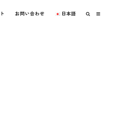
ト
お問い合わせ
日本語