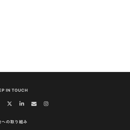
EP IN TOUCH
会への取り組み