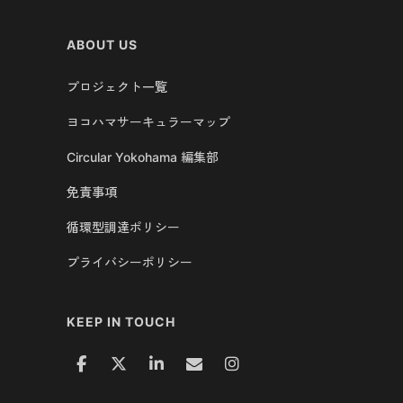
ABOUT US
プロジェクト一覧
ヨコハマサーキュラーマップ
Circular Yokohama 編集部
免責事項
循環型調達ポリシー
プライバシーポリシー
KEEP IN TOUCH