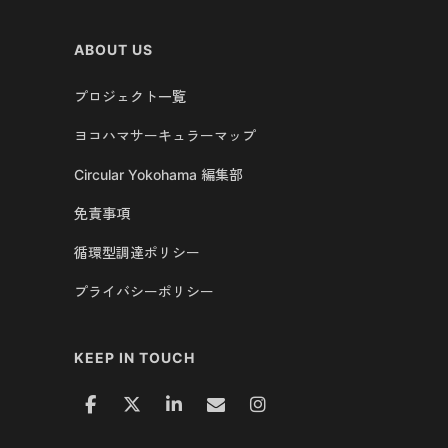
ABOUT US
プロジェクト一覧
ヨコハマサーキュラーマップ
Circular Yokohama 編集部
免責事項
循環型調達ポリシー
プライバシーポリシー
KEEP IN TOUCH