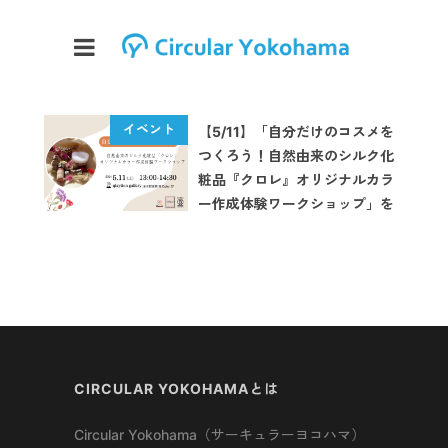
【5/11】「自分だけのコスメを
つくろう！自然由来のシルク化
粧品『クロレ』オリジナルカラ
ー作成体験ワークショップ」を
開催します
CIRCULAR YOKOHAMAとは
Circular Yokohama（サーキュラーヨコハマ）