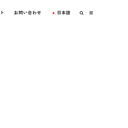
ト
お問い合わせ
日本語