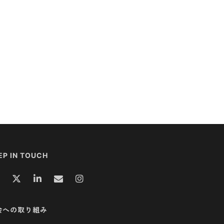
EP IN TOUCH
会への取り組み