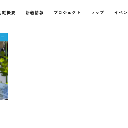
活動概要
新着情報
プロジェクト
マップ
イベン