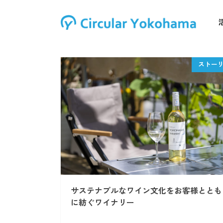
サステナブルなワイン文化をお客様ととも
に紡ぐワイナリー