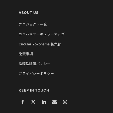
ABOUT US
プロジェクト一覧
ヨコハマサーキュラーマップ
Circular Yokohama 編集部
免責事項
循環型調達ポリシー
プライバシーポリシー
KEEP IN TOUCH