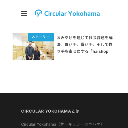
おみやげを通じて社会課題を解
決。買い手、貰い手、そして作
り手を幸せにする「haishop」
CIRCULAR YOKOHAMAとは
Circular Yokohama（サーキュラーヨコハマ）