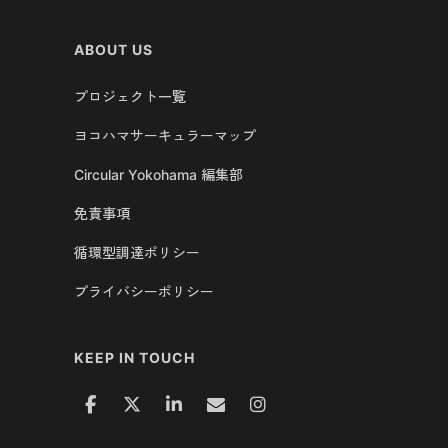
ABOUT US
プロジェクト一覧
ヨコハマサーキュラーマップ
Circular Yokohama 編集部
免責事項
循環型調達ポリシー
プライバシーポリシー
KEEP IN TOUCH