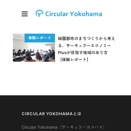
緑園都市のまちづくりから考え
る、サーキュラーエコノミー
Plusが目指す地域のあり方
【体験レポート】
CIRCULAR YOKOHAMAとは
Circular Yokohama（サーキュラーヨコハマ）