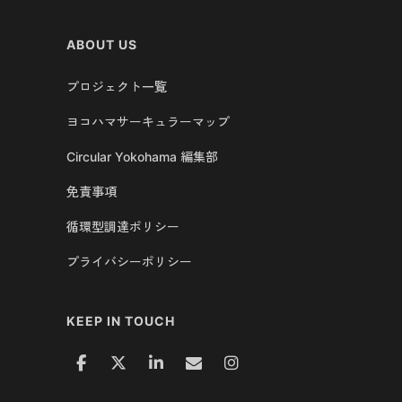
ABOUT US
プロジェクト一覧
ヨコハマサーキュラーマップ
Circular Yokohama 編集部
免責事項
循環型調達ポリシー
プライバシーポリシー
KEEP IN TOUCH