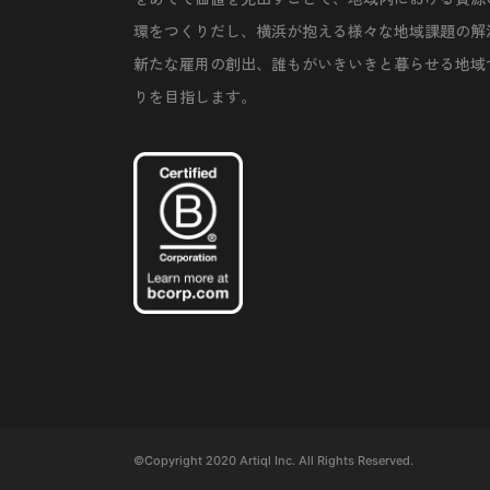
環をつくりだし、横浜が抱える様々な地域課題の解
新たな雇用の創出、誰もがいきいきと暮らせる地域
りを目指します。
©Copyright 2020 Artiql Inc. All Rights Reserved.