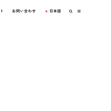
ト
お問い合わせ
日本語