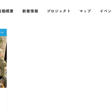
活動概要
新着情報
プロジェクト
マップ
イベン