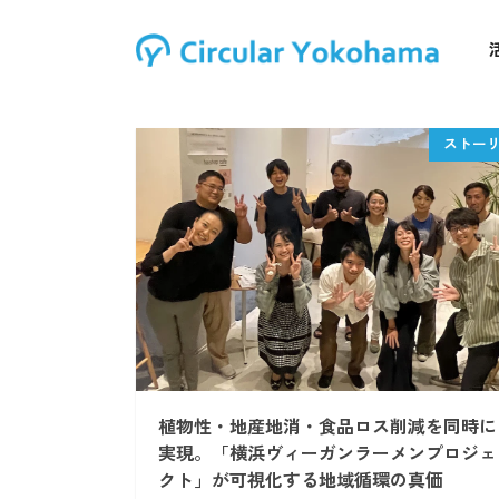
植物性・地産地消・食品ロス削減を同時に
実現。「横浜ヴィーガンラーメンプロジェ
クト」が可視化する地域循環の真価