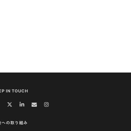
EP IN TOUCH
会への取り組み