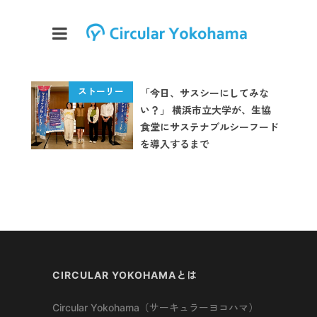
「今日、サスシーにしてみな
い？」 横浜市立大学が、生協
食堂にサステナブルシーフード
を導入するまで
CIRCULAR YOKOHAMAとは
Circular Yokohama（サーキュラーヨコハマ）