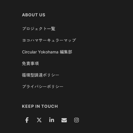
ABOUT US
プロジェクト一覧
ヨコハマサーキュラーマップ
Circular Yokohama 編集部
免責事項
循環型調達ポリシー
プライバシーポリシー
KEEP IN TOUCH