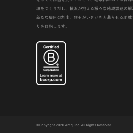
環をつくりだし、横浜が抱える様々な地域課題の解
新たな雇用の創出、誰もがいきいきと暮らせる地域
りを目指します。
©Copyright 2020 Artiql Inc. All Rights Reserved.