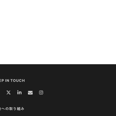
EP IN TOUCH
会への取り組み