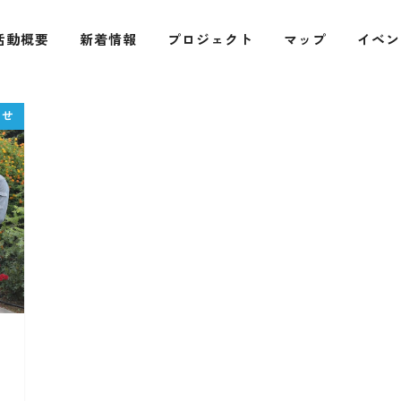
活動概要
新着情報
プロジェクト
マップ
イベン