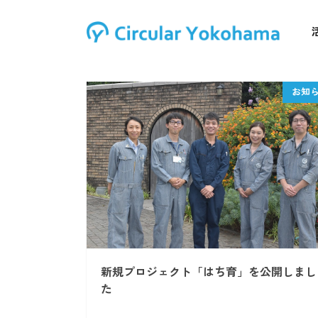
新規プロジェクト「はち育」を公開しまし
た