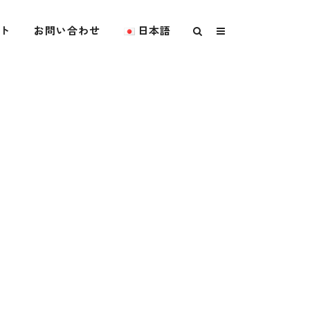
ト
お問い合わせ
日本語