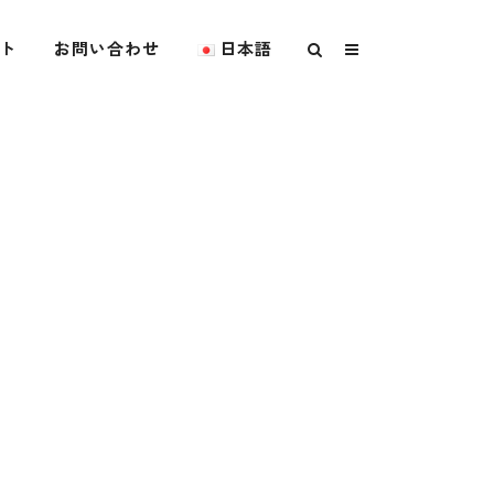
ト
お問い合わせ
日本語