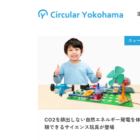
CO2を排出しない自然エネルギー発電を
験できるサイエンス玩具が登場