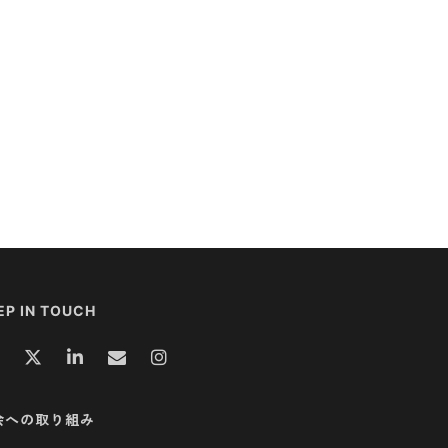
EP IN TOUCH
会への取り組み