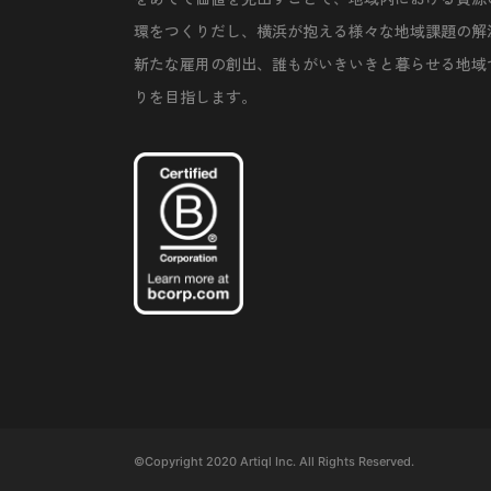
環をつくりだし、横浜が抱える様々な地域課題の解
新たな雇用の創出、誰もがいきいきと暮らせる地域
りを目指します。
©Copyright 2020 Artiql Inc. All Rights Reserved.