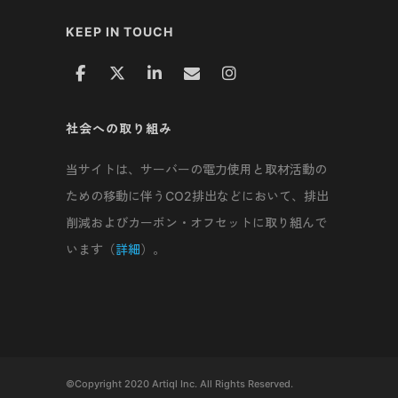
KEEP IN TOUCH
社会への取り組み
当サイトは、サーバーの電力使用と取材活動の
ための移動に伴うCO2排出などにおいて、排出
削減およびカーボン・オフセットに取り組んで
います（
詳細
）。
©Copyright 2020 Artiql Inc. All Rights Reserved.