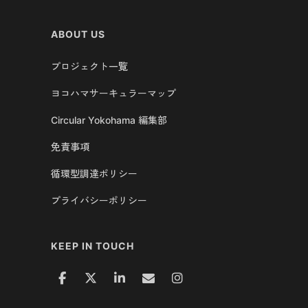
ABOUT US
プロジェクト一覧
ヨコハマサーキュラーマップ
Circular Yokohama 編集部
免責事項
循環型調達ポリシー
プライバシーポリシー
KEEP IN TOUCH