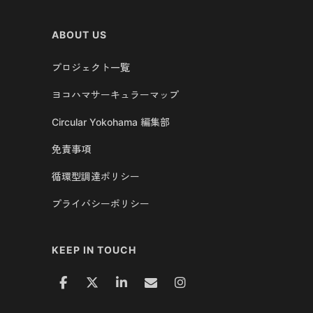
ABOUT US
プロジェクト一覧
ヨコハマサーキュラーマップ
Circular Yokohama 編集部
免責事項
循環型調達ポリシー
プライバシーポリシー
KEEP IN TOUCH