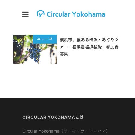
横浜市、農ある横浜・あぐりツ
アー「横浜農場探検隊」参加者
募集
CIRCULAR YOKOHAMAとは
Circular Yokohama（サーキュラーヨコハマ）