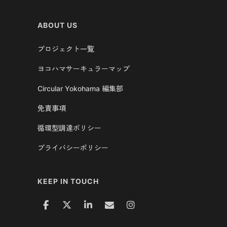
ABOUT US
プロジェクト一覧
ヨコハマサーキュラーマップ
Circular Yokohama 編集部
免責事項
循環型調達ポリシー
プライバシーポリシー
KEEP IN TOUCH