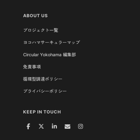
ABOUT US
プロジェクト一覧
ヨコハマサーキュラーマップ
Circular Yokohama 編集部
免責事項
循環型調達ポリシー
プライバシーポリシー
KEEP IN TOUCH