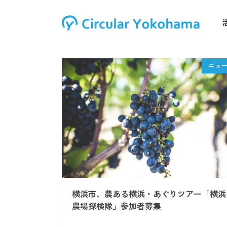
横浜市、農ある横浜・あぐりツアー「横浜
農場探検隊」参加者募集