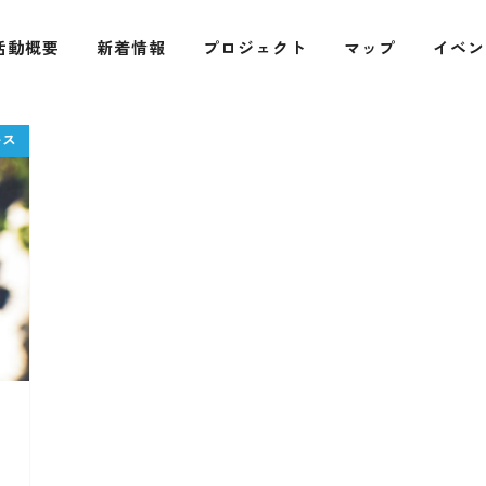
活動概要
新着情報
プロジェクト
マップ
イベン