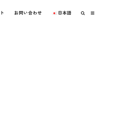
ト
お問い合わせ
日本語