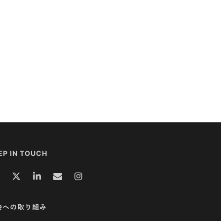
EP IN TOUCH
会への取り組み