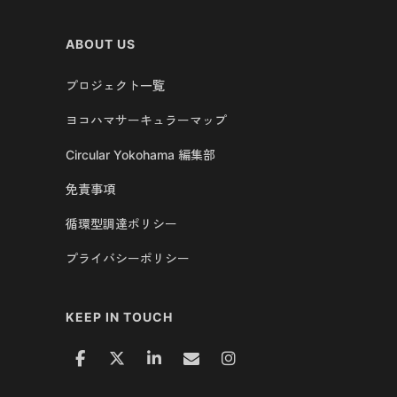
ABOUT US
プロジェクト一覧
ヨコハマサーキュラーマップ
Circular Yokohama 編集部
免責事項
循環型調達ポリシー
プライバシーポリシー
KEEP IN TOUCH