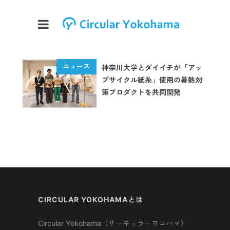
神奈川大学とダイイチが「アッ
プサイクル紙糸」使用の暑熱対
策プロダクトを共同開発
CIRCULAR YOKOHAMAとは
Circular Yokohama（サーキュラーヨコハマ）