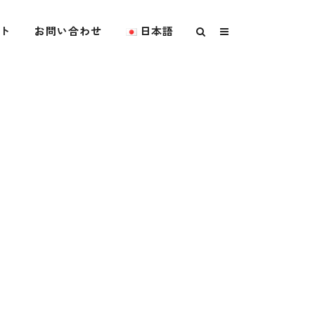
ト
お問い合わせ
日本語