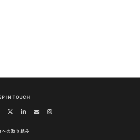
EP IN TOUCH
会への取り組み