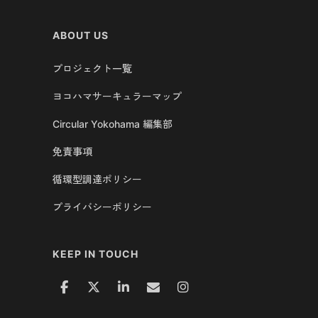
ABOUT US
プロジェクト一覧
ヨコハマサーキュラーマップ
Circular Yokohama 編集部
免責事項
循環型調達ポリシー
プライバシーポリシー
KEEP IN TOUCH