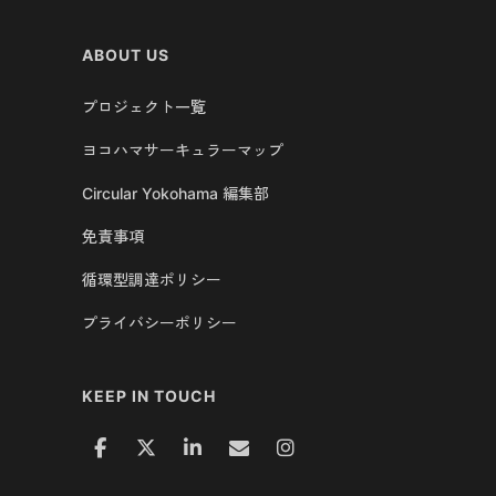
ABOUT US
プロジェクト一覧
ヨコハマサーキュラーマップ
Circular Yokohama 編集部
免責事項
循環型調達ポリシー
プライバシーポリシー
KEEP IN TOUCH