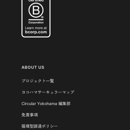
ABOUT US
プロジェクト一覧
ヨコハマサーキュラーマップ
Circular Yokohama 編集部
免責事項
循環型調達ポリシー