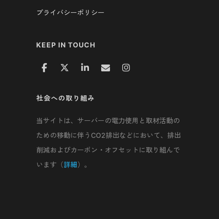
プライバシーポリシー
KEEP IN TOUCH
社会への取り組み
当サイトは、サーバーの電力使用と取材活動の
ための移動に伴うCO2排出などにおいて、排出
削減およびカーボン・オフセットに取り組んで
います（
詳細
）。