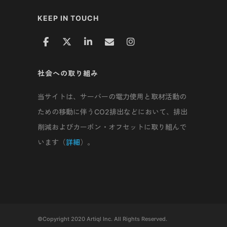
KEEP IN TOUCH
社会への取り組み
当サイトは、サーバーの電力使用と取材活動の
ための移動に伴うCO2排出などにおいて、排出
削減およびカーボン・オフセットに取り組んで
います（
詳細
）。
©Copyright 2020 Artiql Inc. All Rights Reserved.