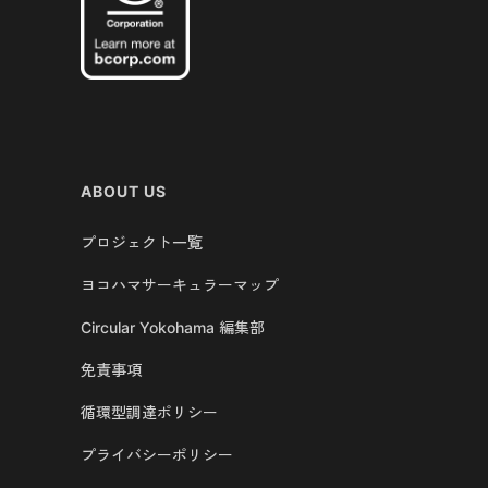
ABOUT US
プロジェクト一覧
ヨコハマサーキュラーマップ
Circular Yokohama 編集部
免責事項
循環型調達ポリシー
プライバシーポリシー