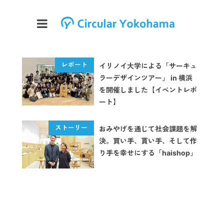
イリノイ大学による「サーキュ
ラーデザインツアー」 in 横浜
を開催しました【イベントレポ
ート】
おみやげを通じて社会課題を解
決。買い手、貰い手、そして作
り手を幸せにする「haishop」