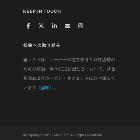
KEEP IN TOUCH
社会への取り組み
当サイトは、サーバーの電力使用と取材活動の
ための移動に伴うCO2排出などにおいて、排出
削減およびカーボン・オフセットに取り組んで
います（
詳細
）。
©Copyright 2020 Artiql Inc. All Rights Reserved.