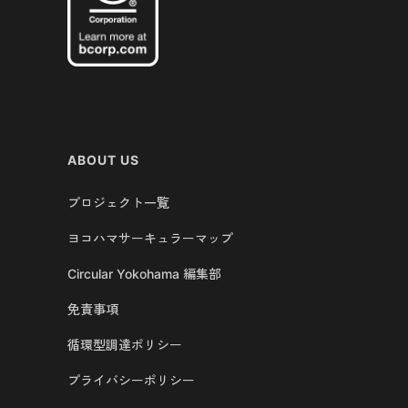
ABOUT US
プロジェクト一覧
ヨコハマサーキュラーマップ
Circular Yokohama 編集部
免責事項
循環型調達ポリシー
プライバシーポリシー