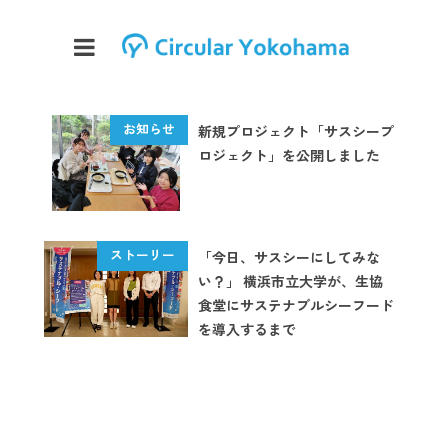
新規プロジェクト「サスシープ
ロジェクト」を公開しました
「今日、サスシーにしてみな
い？」 横浜市立大学が、生協
食堂にサステナブルシーフード
を導入するまで