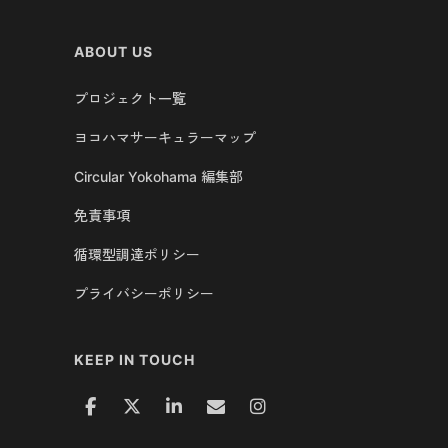
ABOUT US
プロジェクト一覧
ヨコハマサーキュラーマップ
Circular Yokohama 編集部
免責事項
循環型調達ポリシー
プライバシーポリシー
KEEP IN TOUCH