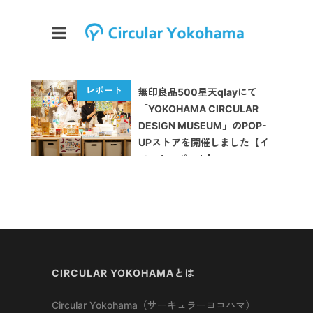
無印良品500星天qlayにて
「YOKOHAMA CIRCULAR
DESIGN MUSEUM」のPOP-
UPストアを開催しました【イ
ベントレポート】
CIRCULAR YOKOHAMAとは
Circular Yokohama（サーキュラーヨコハマ）