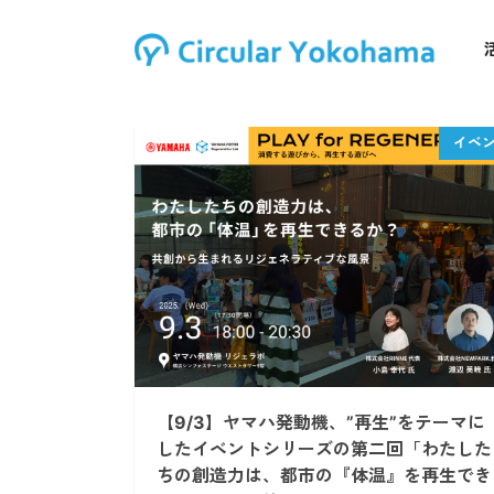
【9/3】ヤマハ発動機、”再生”をテーマに
したイベントシリーズの第二回「わたした
ちの創造力は、都市の『体温』を再生でき