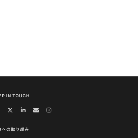
EP IN TOUCH
会への取り組み