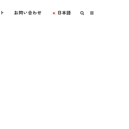
ト
お問い合わせ
日本語