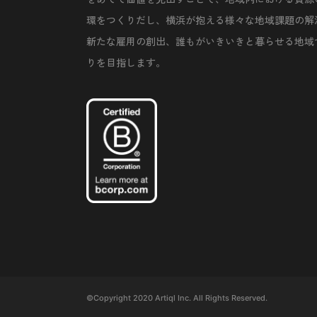
環をつくりだし、横浜が抱える様々な地域課題の解
新たな雇用の創出、誰もがいきいきと暮らせる地域
りを目指します。
©Copyright 2020 Artiql Inc. All Rights Reserved.