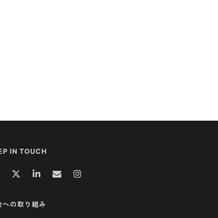
EP IN TOUCH
会への取り組み