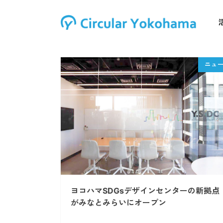
ヨコハマSDGsデザインセンターの新拠点
がみなとみらいにオープン