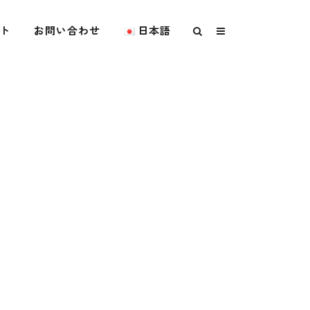
ト
お問い合わせ
日本語