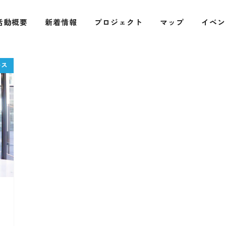
活動概要
新着情報
プロジェクト
マップ
イベン