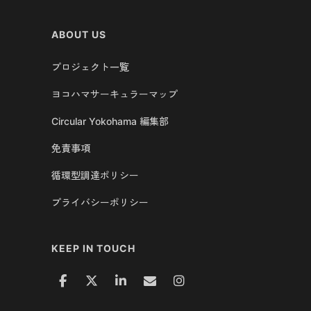
ABOUT US
プロジェクト一覧
ヨコハマサーキュラーマップ
Circular Yokohama 編集部
免責事項
循環型調達ポリシー
プライバシーポリシー
KEEP IN TOUCH