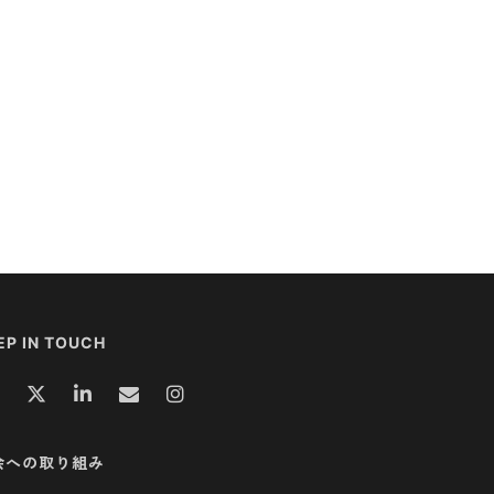
EP IN TOUCH
会への取り組み