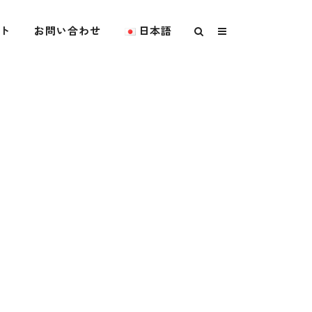
ト
お問い合わせ
日本語