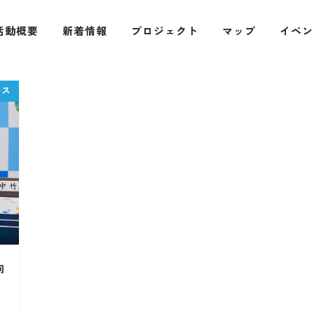
活動概要
新着情報
プロジェクト
マップ
イベン
向