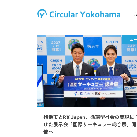
横浜市とRX Japan、循環型社会の実現に
けた展示会「国際サーキュラー総合展」開
催へ