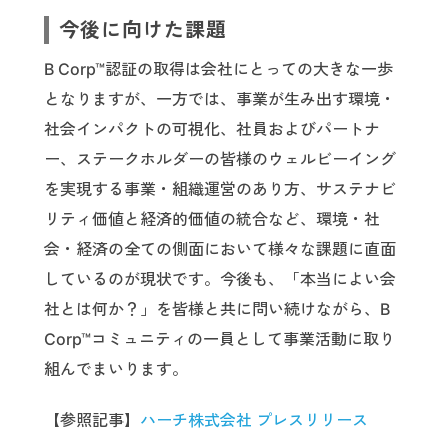
今後に向けた課題
B Corp™認証の取得は会社にとっての大きな一歩
となりますが、一方では、事業が生み出す環境・
社会インパクトの可視化、社員およびパートナ
ー、ステークホルダーの皆様のウェルビーイング
を実現する事業・組織運営のあり方、サステナビ
リティ価値と経済的価値の統合など、環境・社
会・経済の全ての側面において様々な課題に直面
しているのが現状です。今後も、「本当によい会
社とは何か？」を皆様と共に問い続けながら、B
Corp™コミュニティの一員として事業活動に取り
組んでまいります。
【参照記事】
ハーチ株式会社 プレスリリース