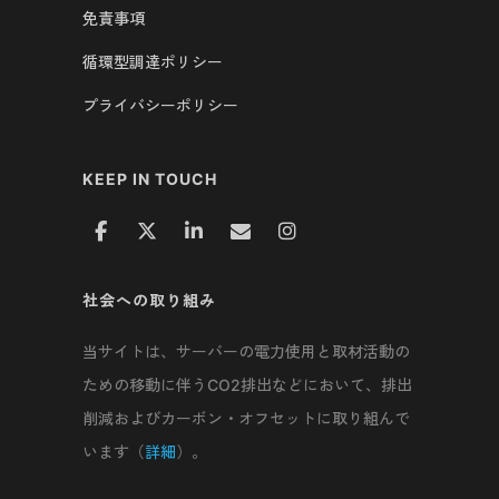
免責事項
循環型調達ポリシー
プライバシーポリシー
KEEP IN TOUCH
社会への取り組み
当サイトは、サーバーの電力使用と取材活動の
ための移動に伴うCO2排出などにおいて、排出
削減およびカーボン・オフセットに取り組んで
います（
詳細
）。