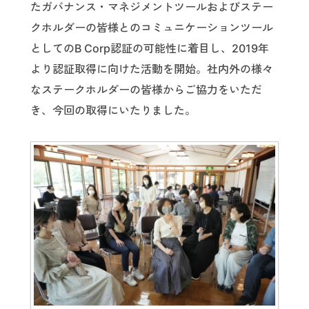
たガバナンス・マネジメントツールおよびステー
クホルダーの皆様とのコミュニケーションツール
としてのB Corp認証の可能性に着目し、2019年
より認証取得に向けた活動を開始。社内外の様々
なステークホルダーの皆様からご協力をいただ
き、今回の取得にいたりました。