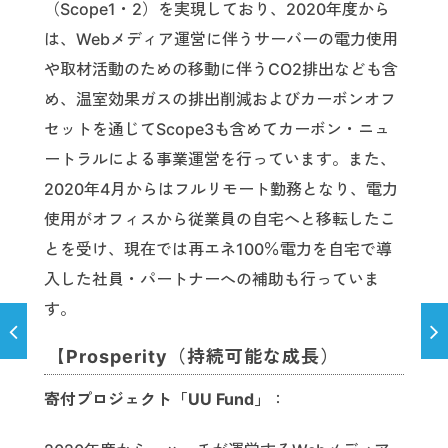
（Scope1・2）を実現しており、2020年度から
は、Webメディア運営に伴うサーバーの電力使用
や取材活動のための移動に伴うCO2排出なども含
め、温室効果ガスの排出削減およびカーボンオフ
セットを通じてScope3も含めてカーボン・ニュ
ートラルによる事業運営を行っています。また、
2020年4月からはフルリモート勤務となり、電力
使用がオフィスから従業員の自宅へと移転したこ
とを受け、現在では再エネ100％電力を自宅で導
入した社員・パートナーへの補助も行っていま
す。
【Prosperity（持続可能な成長）
寄付プロジェクト「UU Fund」
：