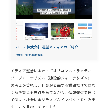
ハーチ株式会社 運営メディアのご紹介
https://harch.jp/media
メディア運営にあたっては「コンストラクティ
ブ・ジャーナリズム（建設的ジャーナリズム）」
の考えを重視し、社会が直面する課題だけではな
く解決策にも焦点を当てながら、情報発信を通じ
て個人と社会にポジティブなインパクトを生み出
すことを目指してきました。