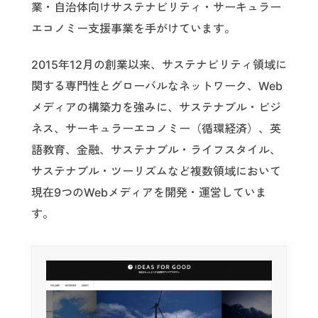
業・自治体向けサステナビリティ・サーキュラー
エコノミー支援事業を手がけています。
2015年12月の創業以来、サステナビリティ領域に
関する専門性とグローバルなネットワーク、Web
メディアの構築力を強みに、サステナブル・ビジ
ネス、サーキュラーエコノミー（循環経済）、英
語教育、金融、サステナブル・ライフスタイル、
サステナブル・ツーリズムなど複数領域において
現在9つのWebメディアを開発・運営していま
す。