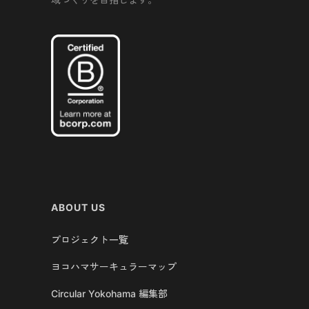
ABOUT US
プロジェクト一覧
ヨコハマサーキュラーマップ
Circular Yokohama 編集部