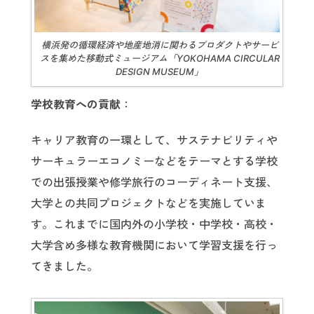
横浜発の循環経済や地産地消に関わるプロダクトやサービ
スを集めた移動式ミュージアム「YOKOHAMA CIRCULAR
DESIGN MUSEUM」
学校教育への貢献
：
キャリア教育の一環として、サステナビリティや
サーキュラーエコノミーなどをテーマとする学校
での出張授業や修学旅行のコーディネート支援、
大学との共同プロジェクトなどを実施していま
す。これまでに国内外の小学校・中学校・高校・
大学含め多様な教育機関において学習支援を行っ
てきました。