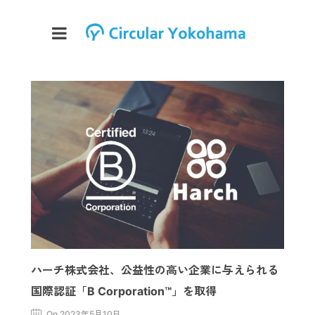
ハーチ株式会社、公益性の高い企業に与えられる
国際認証「B Corporation™」を取得
On 2023年5月10日