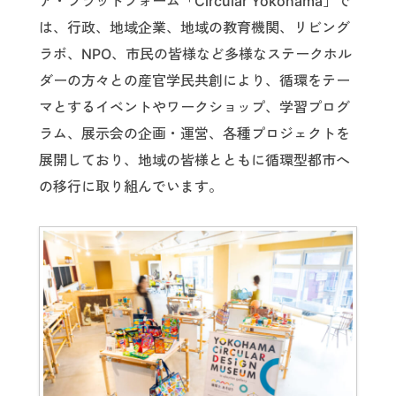
ア・プラットフォーム「Circular Yokohama」で
は、行政、地域企業、地域の教育機関、リビング
ラボ、NPO、市民の皆様など多様なステークホル
ダーの方々との産官学民共創により、循環をテー
マとするイベントやワークショップ、学習プログ
ラム、展示会の企画・運営、各種プロジェクトを
展開しており、地域の皆様とともに循環型都市へ
の移行に取り組んでいます。