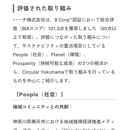
評価された取り組み
ハーチ株式会社は、B Corp™認証において総合評
価（BIAスコア）101.3点を獲得しました（80点以
上で取得）。評価につながった取り組みについ
て、サステナビリティの重点項目にしている
People（社会）、Planet（環境）、
Prosperity（持続可能な成長）の3つの視点か
ら、Circular Yokohamaで取り組みを行っている
ものを中心にご紹介します。
【People（社会）】
地域コミュニティとの共創
：
神奈川県横浜市における地域循環経済推進メディ