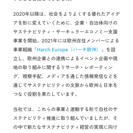
2020年以降は、社会をよりよくする優れたアイデ
アを形に変えていくために、企業・自治体向けの
サステナビリティ・サーキュラーエコノミー支援
事業を開始。2021年には欧州在住メンバーによる
事業組織「
Harch Europe（ハーチ欧州）
」を設
立し、欧州企業との連携によるイベント企画や現
地の取り組みに関するリサーチ・レポーティン
グ、視察手配、メディアを通じた情報発信などを
通じてサステナビリティの文脈から欧州と日本を
つなぐ役割を果たしています。
当社では、これらの事業と連動する形で自社のサ
ステナビリティ推進に取り組んでいましたが、そ
の中で新たなサステナビリティ経営の実現に向け