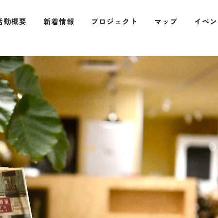
活動概要
新着情報
プロジェクト
マップ
イベン