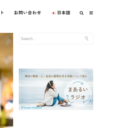
ト
お問い合わせ
日本語