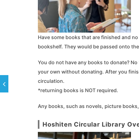
Have some books that are finished and no 
bookshelf. They would be passed onto the 
You do not have any books to donate? No
your own without donating. After you fini
circulation.
*returning books is NOT required.
Any books, such as novels, picture books
Hoshiten Circular Library Ov