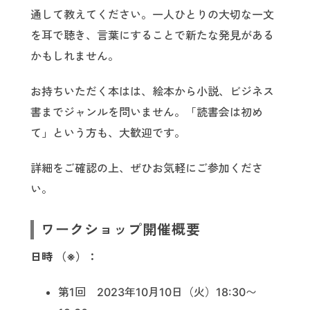
通して教えてください。一人ひとりの大切な一文
を耳で聴き、言葉にすることで新たな発見がある
かもしれません。
お持ちいただく本はは、絵本から小説、ビジネス
書までジャンルを問いません。「読書会は初め
て」という方も、大歓迎です。
詳細をご確認の上、ぜひお気軽にご参加くださ
い。
ワークショップ開催概要
日時 （※）：
第1回 2023年10月10日（火）18:30〜