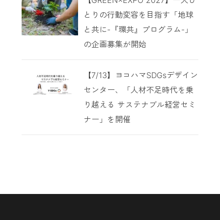
とりの行動変容を目指す「地球
と共に-『環共』プログラム-」
の企画募集が開始
【7/13】ヨコハマSDGsデザイン
センター、「人材不足時代を乗
り越える サステナブル経営セミ
ナー」を開催