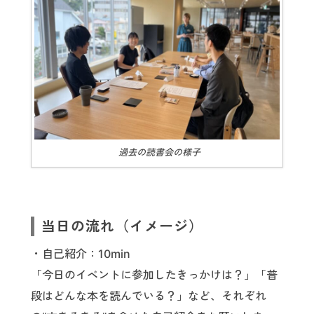
過去の読書会の様子
当日の流れ（イメージ）
・自己紹介：10min
「今日のイベントに参加したきっかけは？」「普
段はどんな本を読んでいる？」など、それぞれ