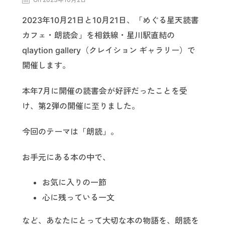
2023年10月21日と10月21日、「めぐる星天読書
カフェ・朗読会」を相鉄線・星川駅直結の
qlaytion gallery（クレイション ギャラリー）で
開催します。
本年7月に開催の読書会が好評だったことを受
け、第2弾の開催に至りました。
今回のテーマは「朗読」。
お手元にある本の中で、
お気に入りの一節
心に残っている一文
など、あなたにとって大切な本の物語を、朗読を