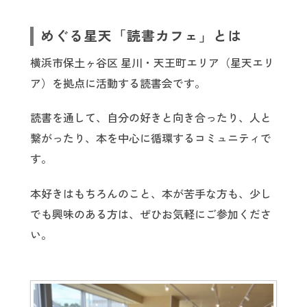
めぐる星天「読書カフェ」とは
横浜市保土ヶ谷区 星川・天王町エリア（星天エリ
ア）を拠点に活動する読書会です。
読書を通して、自分の好きと向き合ったり、人と
繋がったり、本を中心に循環するコミュニティで
す。
本好きはもちろんのこと、本が苦手な方も、少し
でも興味のある方は、ぜひお気軽にご参加くださ
い。