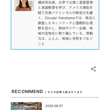
横浜市出身。大学では第二言語習得
と英語教育を学び、アメリカ滞在を
経て日英バイリンガルの発信力を磨
く。Circular Yokohamaでは、地元に
根差したネットワークと国際的な視
野を活かし、取材やツアー企画、地
域の活性化に取り組んでいる。原動
力は、人と人、地域と世界をつなぐ
こと
RECOMMEND
こちらの記事も読まれてます
2026.08.07