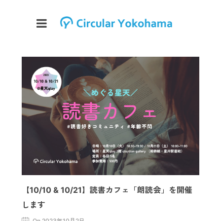
【10/10 & 10/21】読書カフェ「朗読会」を開催
します
On 2023年10月2日