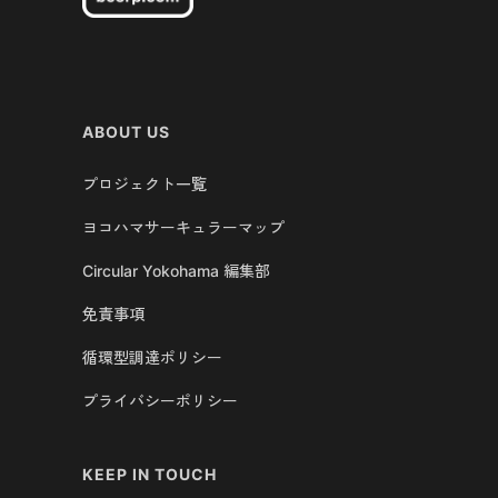
ABOUT US
プロジェクト一覧
ヨコハマサーキュラーマップ
Circular Yokohama 編集部
免責事項
循環型調達ポリシー
プライバシーポリシー
KEEP IN TOUCH