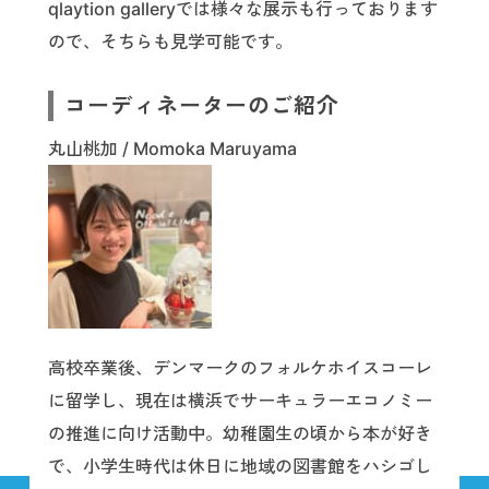
qlaytion galleryでは様々な展示も行っております
ので、そちらも見学可能です。
コーディネーターのご紹介
丸山桃加 / Momoka Maruyama
高校卒業後、デンマークのフォルケホイスコーレ
に留学し、現在は横浜でサーキュラーエコノミー
の推進に向け活動中。幼稚園生の頃から本が好き
で、小学生時代は休日に地域の図書館をハシゴし