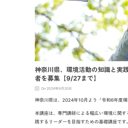
神奈川県、環境活動の知識と実
者を募集【9/27まで】
On 2024年9月20日
神奈川県は、2024年10月より「令和6年
本講座は、専門講師による幅広い環境に関す
践するリーダーを目指すための基礎講座です