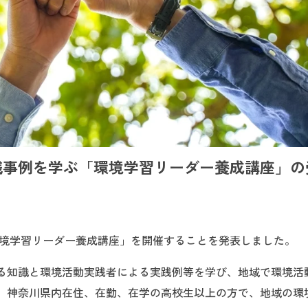
践事例を学ぶ「環境学習リーダー養成講座」の
度環境学習リーダー養成講座」を開催することを発表しました。
る知識と環境活動実践者による実践例等を学び、地域で環境活
。神奈川県内在住、在勤、在学の高校生以上の方で、地域の環