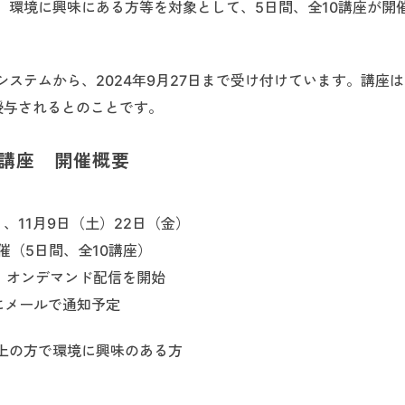
、環境に興味にある方等を対象として、5日間、全10講座が開
ステムから、2024年9月27日まで受け付けています。講座
授与されるとのことです。
講座 開催概要
）、11月9日（土）22日（金）
開催（5日間、全10講座）
、オンデマンド配信を開始
にメールで通知予定
上の方で環境に興味のある方