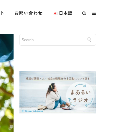
ト
お問い合わせ
日本語