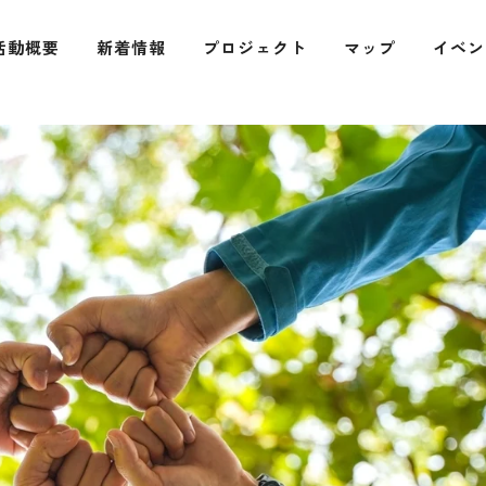
活動概要
新着情報
プロジェクト
マップ
イベン