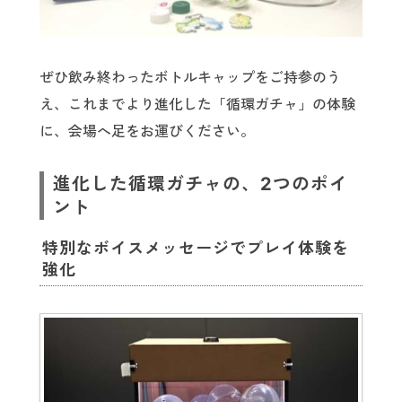
ぜひ飲み終わったボトルキャップをご持参のう
え、これまでより進化した「循環ガチャ」の体験
に、会場へ足をお運びください。
進化した循環ガチャの、2つのポイ
ント
特別なボイスメッセージでプレイ体験を
強化