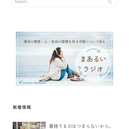
新着情報
着捨てるのはつまらないから。