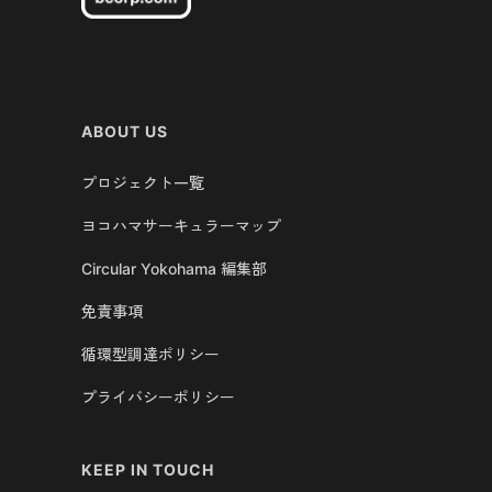
ABOUT US
プロジェクト一覧
ヨコハマサーキュラーマップ
Circular Yokohama 編集部
免責事項
循環型調達ポリシー
プライバシーポリシー
KEEP IN TOUCH