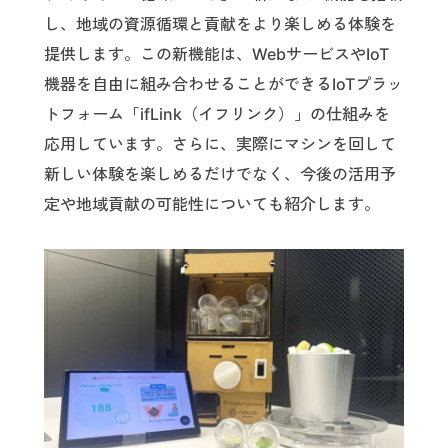
し、地域の資源循環と貢献をより楽しめる体験を
提供します。この新機能は、WebサービスやIoT
機器を自由に組み合わせることができるIoTプラッ
トフォーム「ifLink（イフリンク）」の仕組みを
応用しています。さらに、実際にマシンを回して
新しい体験を楽しめるだけでなく、今後の活用予
定や地域貢献の可能性についても紹介します。