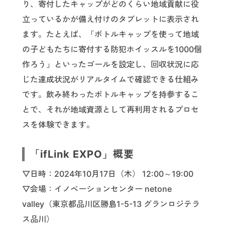
り、寄付したキャップがどのくらい地域貢献に役
立っているかが備え付けのタブレットに表示され
ます。たとえば、「ボトルキャップを使って地域
の子どもたちに寄付する防犯ホイッスルを1000個
作ろう」といったゴールを設定し、回収状況に応
じた達成状況がリアルタイムで確認できる仕組み
です。飲み終わったボトルキャップを持参するこ
とで、それが地域資源として再利用されるプロセ
スを体験できます。
「ifLink EXPO」概要
▽日時：2024年10月17日（木） 12:00～19:00
▽会場：イノベーションセンター netone
valley（東京都品川区勝島1-5-13 グランロジテラ
ス品川）