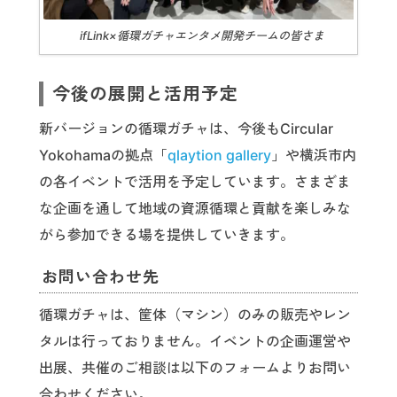
ifLink×循環ガチャエンタメ開発チームの皆さま
今後の展開と活用予定
新バージョンの循環ガチャは、今後もCircular
Yokohamaの拠点「
qlaytion gallery
」や横浜市内
の各イベントで活用を予定しています。さまざま
な企画を通して地域の資源循環と貢献を楽しみな
がら参加できる場を提供していきます。
お問い合わせ先
循環ガチャは、筐体（マシン）のみの販売やレン
タルは行っておりません。イベントの企画運営や
出展、共催のご相談は以下のフォームよりお問い
合わせください。