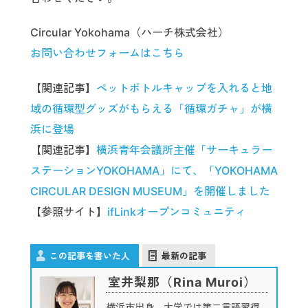
Circular Yokohama（ハーチ株式会社）
お問い合わせフォームはこちら
【関連記事】
ペットボトルキャップを入れると地
域の循環型グッズがもらえる「循環ガチャ」が横
浜に登場
【関連記事】
横浜青年会議所主催「サーキュラー
ステーションYOKOHAMA」にて、「YOKOHAMA
CIRCULAR DESIGN MUSEUM」を開催しました
【参照サイト】
ifLinkオープンコミュニティ
この記事を書いた人
最新の記事
室井梨那（Rina Muroi）
横浜市出身。大学では第二言語習得