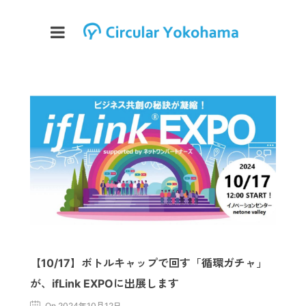
【10/17】ボトルキャップで回す「循環ガチャ」
が、ifLink EXPOに出展します
On 2024年10月12日