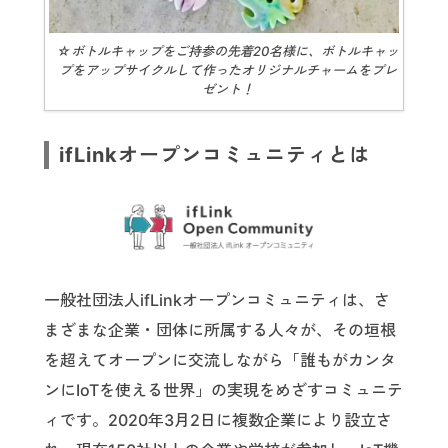
☆ボトルキャップをご持参の先着20名様に、ボトルキャッ
プをアップサイクルして作ったオリジナルチャームをプレ
ゼント！
ifLinkオープンコミュニティとは
一般社団法人ifLinkオープンコミュニティは、さ
まざまな企業・団体に所属する人々が、その垣根
を超えてオープンに交流しながら「誰もがカンタ
ンにIoTを使える世界」の実現をめざすコミュニテ
ィです。2020年3月2日に複数企業により設立さ