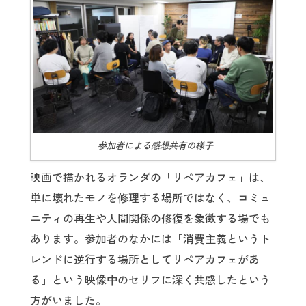
参加者による感想共有の様子
映画で描かれるオランダの「リペアカフェ」は、
単に壊れたモノを修理する場所ではなく、コミュ
ニティの再生や人間関係の修復を象徴する場でも
あります。参加者のなかには「消費主義というト
レンドに逆行する場所としてリペアカフェがあ
る」という映像中のセリフに深く共感したという
方がいました。