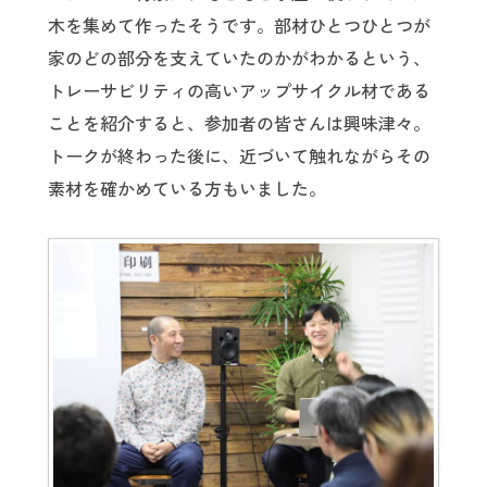
木を集めて作ったそうです。部材ひとつひとつが
家のどの部分を支えていたのかがわかるという、
トレーサビリティの高いアップサイクル材である
ことを紹介すると、参加者の皆さんは興味津々。
トークが終わった後に、近づいて触れながらその
素材を確かめている方もいました。