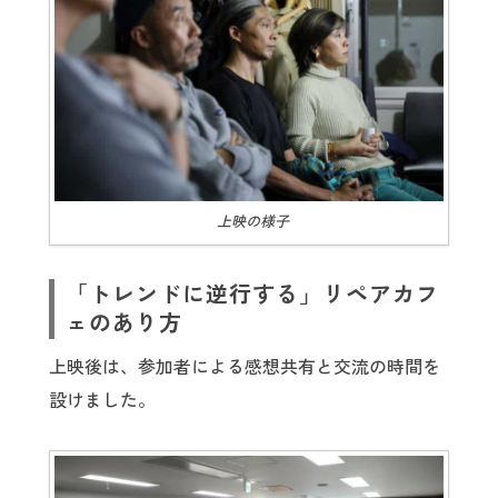
上映の様子
「トレンドに逆行する」リペアカフ
ェのあり方
上映後は、参加者による感想共有と交流の時間を
設けました。