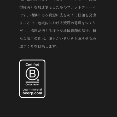
型経済）を加速させるためのプラットフォーム
です。横浜にある資源に光をあてて価値を見出
すことで、地域内における資源の循環をつくり
だし、横浜が抱える様々な地域課題の解決、新
たな雇用の創出、誰もがいきいきと暮らせる地
域づくりを目指します。