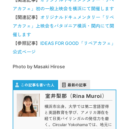
アカフェ」初の一般上映会を横浜にて開催します
【関連記事】
オリジナルドキュメンタリー「リペ
アカフェ」上映会をパタゴニア横浜・関内にて開
催します
【参照記事】
IDEAS FOR GOOD「リペアカフェ」
公式ページ
Photo by Masaki Hirose
この記事を書いた人
最新の記事
室井梨那（Rina Muroi）
横浜市出身。大学では第二言語習得
と英語教育を学び、アメリカ滞在を
経て日英バイリンガルの発信力を磨
く。Circular Yokohamaでは、地元に