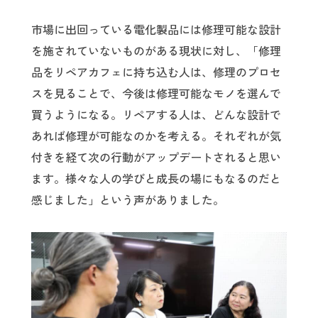
市場に出回っている電化製品には修理可能な設計
を施されていないものがある現状に対し、「修理
品をリペアカフェに持ち込む人は、修理のプロセ
スを見ることで、今後は修理可能なモノを選んで
買うようになる。リペアする人は、どんな設計で
あれば修理が可能なのかを考える。それぞれが気
付きを経て次の行動がアップデートされると思い
ます。様々な人の学びと成長の場にもなるのだと
感じました」という声がありました。