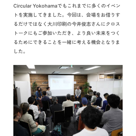
Circular Yokohamaでもこれまでに多くのイベン
トを実施してきました。今回は、会場をお借りす
るだけではなく大川印刷の今井俊志さんにクロス
トークにもご参加いただき、より良い未来をつく
るためにできることを一緒に考える機会となりま
した。