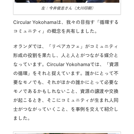
左：今井俊志さん（大川印刷）
Circular Yokohamaは、我々の目指す「循環する
コミュニティ」の概念を共有しました。
オランダでは、「リペアカフェ」がコミュニティ
形成の役割を果たし、人と人とがつながる媒介と
なっています。Circular Yokohamaでは、「資源
の循環」をそれと捉えています。誰かにとって不
要なモノでも、それがほかの誰かにとって必要な
モノであるかもしれないこと、資源の譲渡や交換
が起こるとき、そこにコミュニティが生まれ人同
士がつながっていくこと、を事例を交えて紹介し
ました。