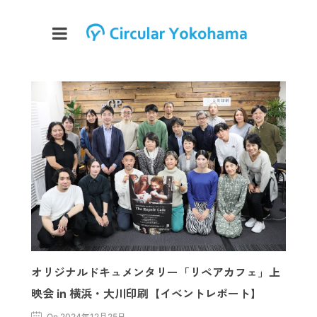
オリジナルドキュメンタリー「リペアカフェ」上
映会 in 横浜・大川印刷【イベントレポート】
On 2024年12月25日