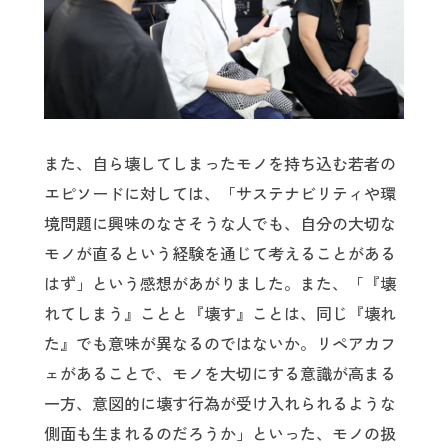
また、自ら壊してしまったモノを持ち込む若者の
エピソードに対しては、「サステナビリティや環
境問題に興味のなさそうな人でも、自分の大切な
モノが直るという経験を通じて考えることがある
はず」という感想があがりました。また、「『壊
れてしまう』ことと『壊す』ことは、同じ『壊れ
た』でも意味が異なるのではないか。リペアカフ
ェがあることで、モノを大切にする意識が高まる
一方、意図的に壊す行為が受け入れられるような
側面も生まれるのだろうか」といった、モノの扱