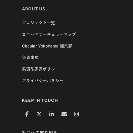
ABOUT US
プロジェクト一覧
ヨコハマサーキュラーマップ
Circular Yokohama 編集部
免責事項
循環型調達ポリシー
プライバシーポリシー
KEEP IN TOUCH
社会への取り組み