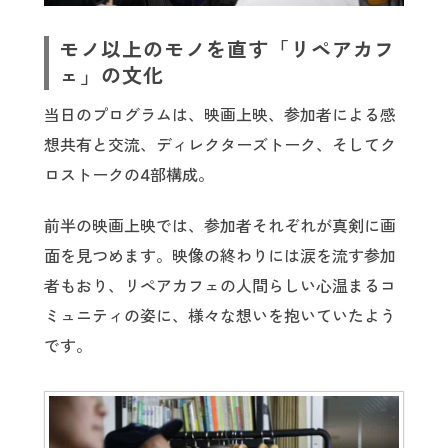
モノ以上のモノを直す「リペアカフ
ェ」の文化
当日のプログラムは、映画上映、参加者による感
想共有と交流、ディレクターズトーク、そしてク
ロストークの4部構成。
前半の映画上映では、参加者それぞれが真剣に画
面を見つめます。映像の終わりには涙を流す参加
者もおり、リペアカフェの人間らしい心温まるコ
ミュニティの姿に、様々な想いを抱いていたよう
です。