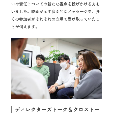
いや責任についての新たな視点を投げかける方も
いました。映画が示す多面的なメッセージを、多
くの参加者がそれぞれの立場で受け取っていたこ
とが伺えます。
ディレクターズトーク＆クロストー