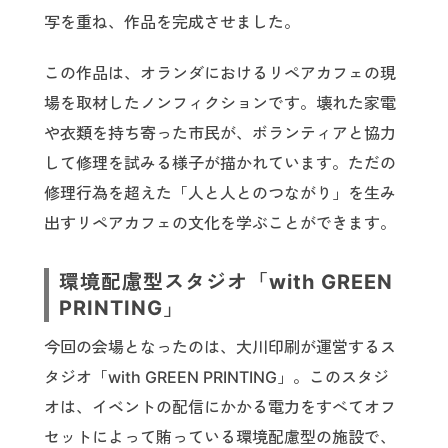
写を重ね、作品を完成させました。
この作品は、オランダにおけるリペアカフェの現
場を取材したノンフィクションです。壊れた家電
や衣類を持ち寄った市民が、ボランティアと協力
して修理を試みる様子が描かれています。ただの
修理行為を超えた「人と人とのつながり」を生み
出すリペアカフェの文化を学ぶことができます。
環境配慮型スタジオ「with GREEN
PRINTING」
今回の会場となったのは、大川印刷が運営するス
タジオ「with GREEN PRINTING」。このスタジ
オは、イベントの配信にかかる電力をすべてオフ
セットによって賄っている環境配慮型の施設で、