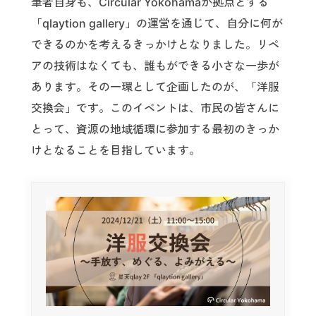
筆者自身も、Circular Yokohamaが拠点とする
「qlaytion gallery」の運営を通じて、自分に何が
できるのかを考えるきっかけとなりました。リペ
アの技術はなくても、誰もができる小さな一歩が
あります。その一環として企画したのが、「洋服
交換会」です。このイベントは、市民の皆さんに
とって、資源の地域循環に参加する最初のきっか
けとなることを目指しています。