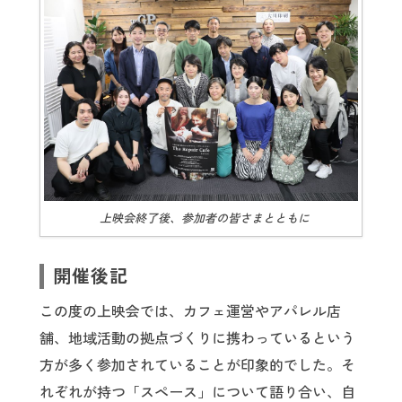
上映会終了後、参加者の皆さまとともに
開催後記
この度の上映会では、カフェ運営やアパレル店
舗、地域活動の拠点づくりに携わっているという
方が多く参加されていることが印象的でした。そ
れぞれが持つ「スペース」について語り合い、自