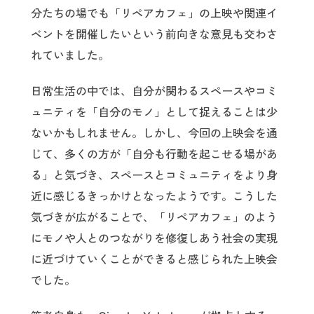
分たちの場でも「リペアカフェ」の上映や関連イ
ベントを開催したいという前向きな意見も交わさ
れていました。
日常生活の中では、自分が関わるスペースやコミ
ュニティを「自分のモノ」として捉えることは少
ないかもしれません。しかし、今回の上映会を通
じて、多くの方が「自分も行動を起こせる場があ
る」と気づき、スペースとコミュニティをより身
近に感じるきっかけとなったようです。こうした
気づきが広がることで、「リペアカフェ」のよう
にモノや人とのつながりを修復しあう社会の実現
に近づけていくことができると感じられた上映会
でした。