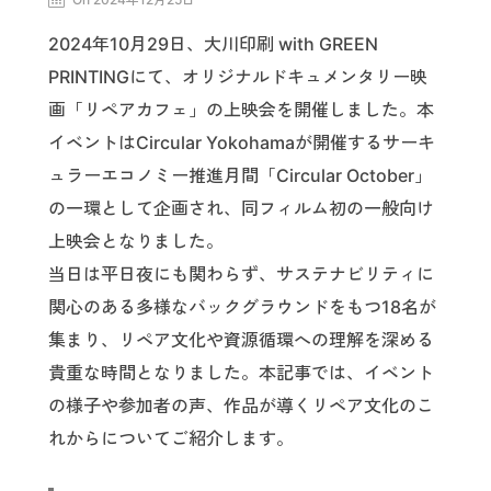
2024年10月29日、大川印刷 with GREEN
PRINTINGにて、オリジナルドキュメンタリー映
画「リペアカフェ」の上映会を開催しました。本
イベントはCircular Yokohamaが開催するサーキ
ュラーエコノミー推進月間「Circular October」
の一環として企画され、同フィルム初の一般向け
上映会となりました。
当日は平日夜にも関わらず、サステナビリティに
関心のある多様なバックグラウンドをもつ18名が
集まり、リペア文化や資源循環への理解を深める
貴重な時間となりました。本記事では、イベント
の様子や参加者の声、作品が導くリペア文化のこ
れからについてご紹介します。