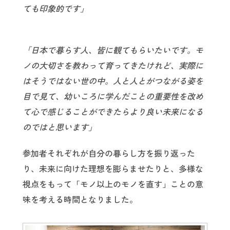
ても印象的です」
「日本で暮らす人、皆に観てもらいたいです。モ
ノの大切さを教わって育ってきたけれど、実際に
はそうではない世の中。人と人とがつながる姿を
目で見て、幼いころに学んだことの重要性を改め
て心で感じることができたらより良い未来になる
のではと思います」
参加者それぞれが自分の暮らし方を振り返った
り、未来に向けた理想を膨らませたりと、多様な
視点をもって「モノ以上のモノを直す」ことの意
味を考える時間となりました。