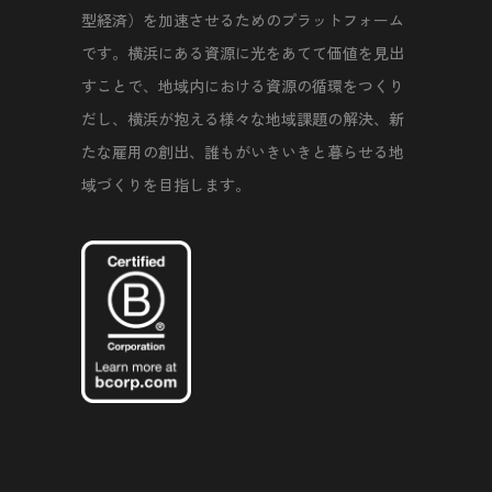
型経済）を加速させるためのプラットフォーム
です。横浜にある資源に光をあてて価値を見出
すことで、地域内における資源の循環をつくり
だし、横浜が抱える様々な地域課題の解決、新
たな雇用の創出、誰もがいきいきと暮らせる地
域づくりを目指します。