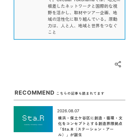
根差したネットワークと国際的な視
野を活かし、取材やツアー企画、地
域の活性化に取り組んでいる。原動
力は、人と人、地域と世界をつなぐ
こと
RECOMMEND
こちらの記事も読まれてます
2026.08.07
横浜・保土ケ谷区に創造・循環・文
化をコンセプトとする創造界隈拠点
「Sta.R（ステーション・アー
ル）」が誕生