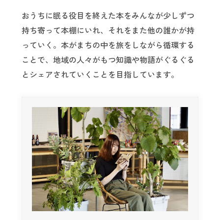
おうちに眠る役目を終えた本をみんなが少しずつ
持ち寄って本棚にいれ、それをまた他の誰かが持
っていく。本がまちの中を旅をしながら循環する
ことで、地域の人々がもつ知識や物語がぐるぐる
とシェアされていくことを目指しています。