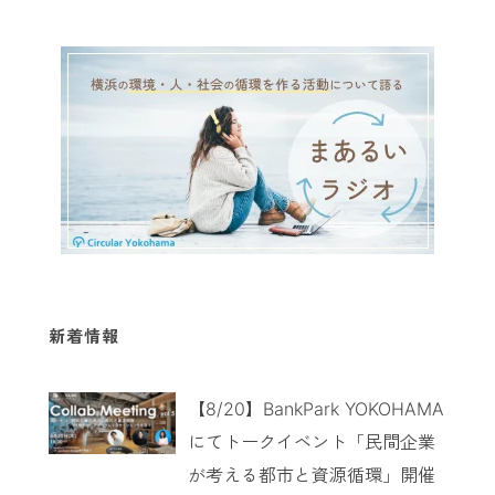
新着情報
【8/20】BankPark YOKOHAMA
にてトークイベント「民間企業
が考える都市と資源循環」開催