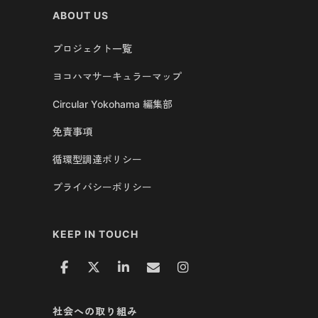
ABOUT US
プロジェクト一覧
ヨコハマサーキュラーマップ
Circular Yokohama 編集部
免責事項
循環型調達ポリシー
プライバシーポリシー
KEEP IN TOUCH
社会への取り組み