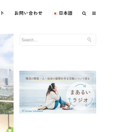
ト
お問い合わせ
日本語