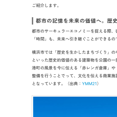
ご紹介します。
都市の記憶を未来の価値へ。歴
都市のサーキュラーエコノミーを捉える際、
「時間」も、未来へ引き継ぐことができるの
横浜市では「歴史を生かしたまちづくり」の
といった歴史的価値のある建築物を公園の一
港町の風景を今に伝える「赤レンガ倉庫」や
整備を行うことでって、文化を伝える商業施設
となっています。（出典：
YMM21
）