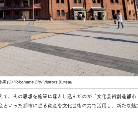
C) Yokohama City Visitors Bureau
えて、その思想を施策に落とし込んだのが「文化芸術創造都市
産といった都市に眠る資産を文化芸術の力で活用し、新たな魅
。