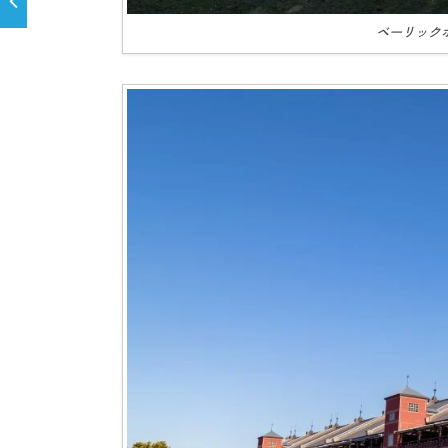
ベーリックホール 