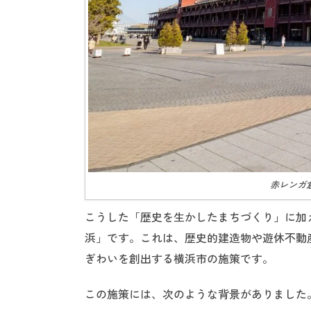
赤レンガ倉庫 (
こうした「歴史を生かしたまちづくり」に加
浜」です。これは、歴史的建造物や遊休不動
ぎわいを創出する横浜市の施策です。
この施策には、次のような背景がありました