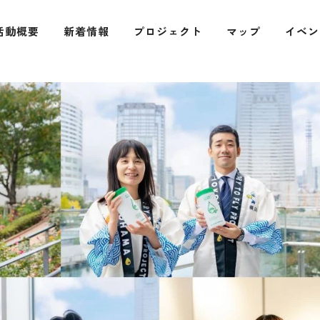
活動概要
新着情報
プロジェクト
マップ
イベン