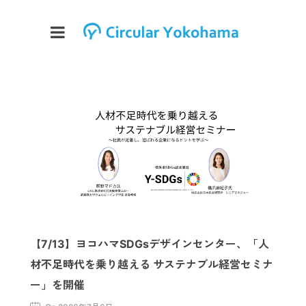
【7/13】ヨコハマSDGsデザインセンター、「人
材不足時代を乗り越える サステナブル経営セミナ
ー」を開催