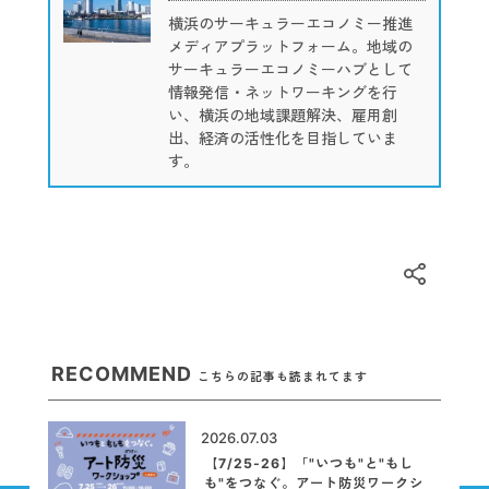
横浜のサーキュラーエコノミー推進
メディアプラットフォーム。地域の
サーキュラーエコノミーハブとして
情報発信・ネットワーキングを行
い、横浜の地域課題解決、雇用創
出、経済の活性化を目指していま
す。
RECOMMEND
こちらの記事も読まれてます
2026.07.03
【7/25-26】「"いつも"と"もし
も"をつなぐ。アート防災ワークシ