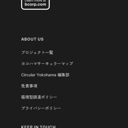
ABOUT US
プロジェクト一覧
ヨコハマサーキュラーマップ
Circular Yokohama 編集部
免責事項
循環型調達ポリシー
プライバシーポリシー
KEEP IN TOUCH