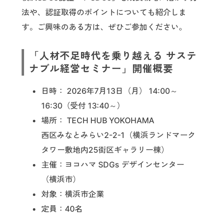
法や、認証取得のポイントについても紹介しま
す。ご興味のある方は、ぜひご参加ください。
「人材不足時代を乗り越える サステ
ナブル経営セミナー」開催概要
日時： 2026年7月13日（月） 14:00～
16:30（受付 13:40～）
場所： TECH HUB YOKOHAMA
西区みなとみらい2-2-1（横浜ランドマーク
タワー敷地内25街区ギャラリー棟）
主催：ヨコハマ SDGs デザインセンター
（横浜市）
対象：横浜市企業
定員：40名