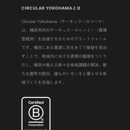
CIRCULAR YOKOHAMAとは
Circular Yokohama（サーキュラーヨコハマ）
は、横浜市内のサーキュラーエコノミー（循環
型経済）を加速させるためのプラットフォーム
です。横浜にある資源に光をあてて価値を見出
すことで、地域内における資源の循環をつくり
だし、横浜が抱える様々な地域課題の解決、新
たな雇用の創出、誰もがいきいきと暮らせる地
域づくりを目指します。