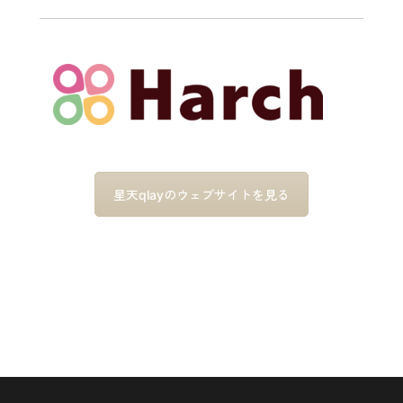
星天qlayのウェブサイトを見る