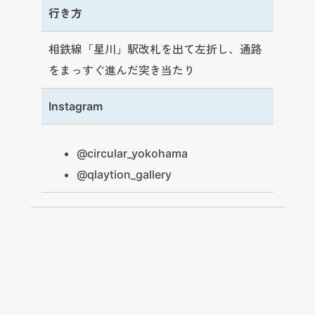
行き方
相鉄線「星川」駅改札を出て左折し、通路
をまっすぐ進んだ突き当たり
Instagram
@circular_yokohama
@qlaytion_gallery