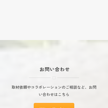
お問い合わせ
取材依頼やコラボレーションのご相談など、お問
い合わせはこちら