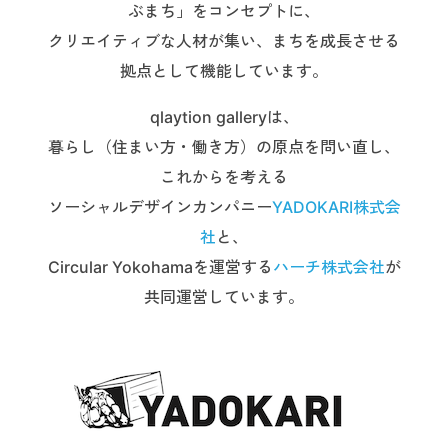
ぶまち」をコンセプトに、
クリエイティブな人材が集い、まちを成長させる
拠点として機能しています。
qlaytion galleryは、
暮らし（住まい方・働き方）の原点を問い直し、
これからを考える
ソーシャルデザインカンパニー
YADOKARI株式会
社
と、
Circular Yokohamaを運営する
ハーチ株式会社
が
共同運営しています。