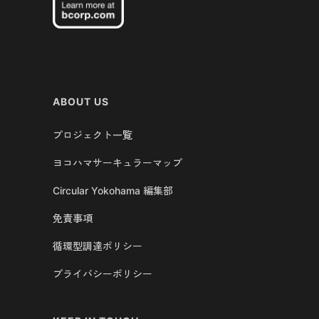
ABOUT US
プロジェクト一覧
ヨコハマサーキュラーマップ
Circular Yokohama 編集部
免責事項
循環型調達ポリシー
プライバシーポリシー