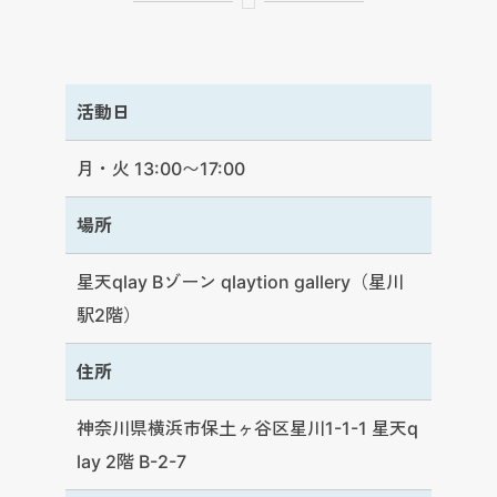
活動日
月・火 13:00〜17:00
場所
星天qlay Bゾーン qlaytion gallery（星川
駅2階）
住所
神奈川県横浜市保土ヶ谷区星川1-1-1 星天q
lay 2階 B-2-7