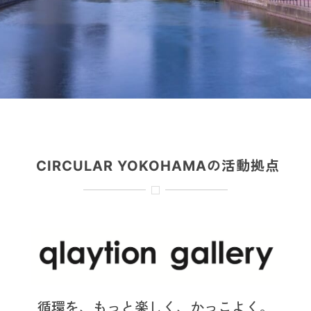
CIRCULAR YOKOHAMAの活動拠点
循環を、もっと楽しく、かっこよく。