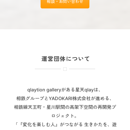
相談・お問い合わせ
運営団体について
qlaytion galleryがある星天qlayは、
相鉄グループとYADOKARI株式会社が進める、
相鉄線天王町・星川駅間の高架下空間の再開発プ
ロジェクト。
「『変化を楽しむ人』がつながる 生きかたを、遊