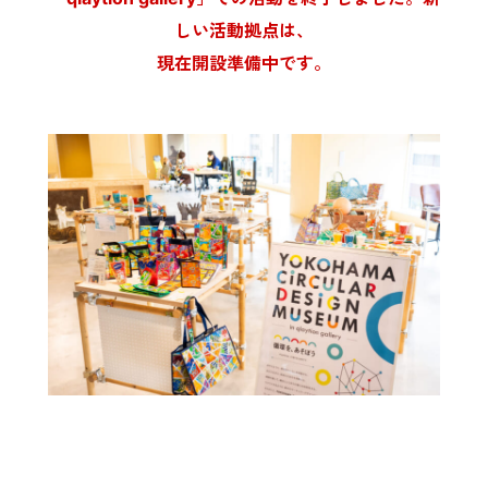
しい活動拠点は、
現在開設準備中です。