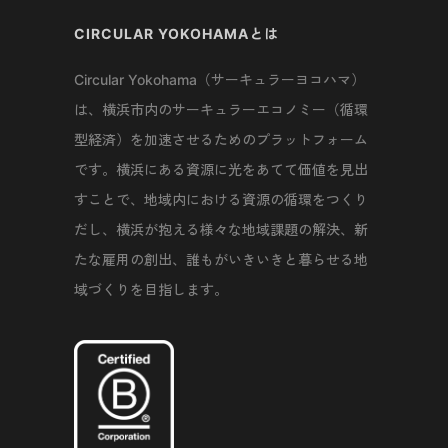
CIRCULAR YOKOHAMAとは
Circular Yokohama（サーキュラーヨコハマ）
は、横浜市内のサーキュラーエコノミー（循環
型経済）を加速させるためのプラットフォーム
です。横浜にある資源に光をあてて価値を見出
すことで、地域内における資源の循環をつくり
だし、横浜が抱える様々な地域課題の解決、新
たな雇用の創出、誰もがいきいきと暮らせる地
域づくりを目指します。