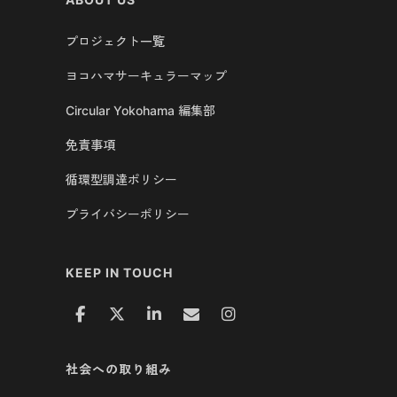
プロジェクト一覧
ヨコハマサーキュラーマップ
Circular Yokohama 編集部
免責事項
循環型調達ポリシー
プライバシーポリシー
KEEP IN TOUCH
社会への取り組み