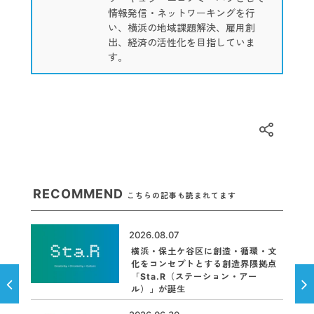
情報発信・ネットワーキングを行
い、横浜の地域課題解決、雇用創
出、経済の活性化を目指していま
す。
RECOMMEND
こちらの記事も読まれてます
2026.08.07
横浜・保土ケ谷区に創造・循環・文
化をコンセプトとする創造界隈拠点
「Sta.R（ステーション・アー
ル）」が誕生