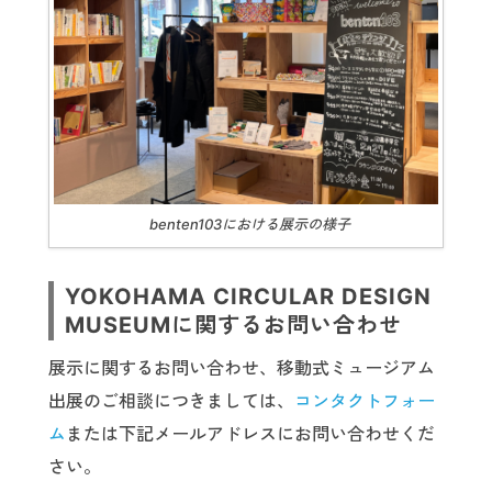
benten103における展示の様子
YOKOHAMA CIRCULAR DESIGN
MUSEUMに関するお問い合わせ
展示に関するお問い合わせ、移動式ミュージアム
出展のご相談につきましては、
コンタクトフォー
ム
または下記メールアドレスにお問い合わせくだ
さい。