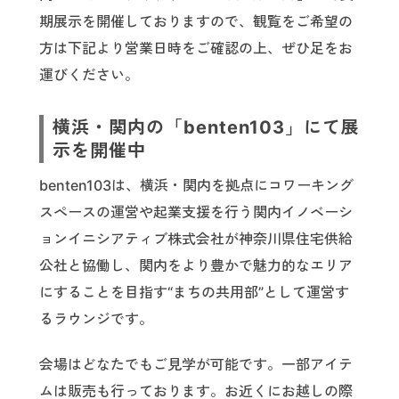
期展示を開催しておりますので、観覧をご希望の
方は下記より営業日時をご確認の上、ぜひ足をお
運びください。
横浜・関内の「benten103」にて展
示を開催中
benten103は、横浜・関内を拠点にコワーキング
スペースの運営や起業支援を行う関内イノベーシ
ョンイニシアティブ株式会社が神奈川県住宅供給
公社と協働し、関内をより豊かで魅力的なエリア
にすることを目指す“まちの共用部”として運営す
るラウンジです。
会場はどなたでもご見学が可能です。一部アイテ
ムは販売も行っております。お近くにお越しの際