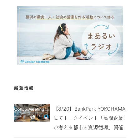
新着情報
【8/20】BankPark YOKOHAMA
にてトークイベント「民間企業
が考える都市と資源循環」開催