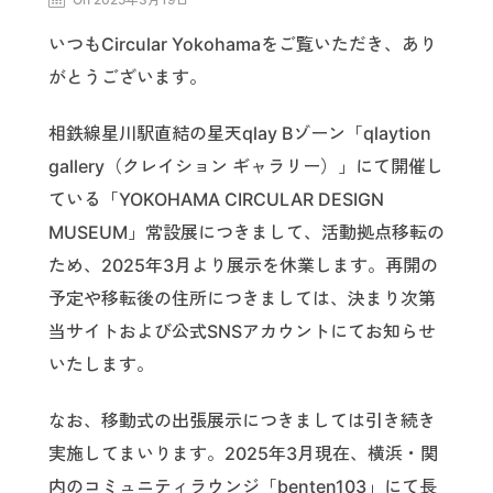
いつもCircular Yokohamaをご覧いただき、あり
がとうございます。
相鉄線星川駅直結の星天qlay Bゾーン「qlaytion
gallery（クレイション ギャラリー）」にて開催し
ている「YOKOHAMA CIRCULAR DESIGN
MUSEUM」常設展につきまして、活動拠点移転の
ため、2025年3月より展示を休業します。再開の
予定や移転後の住所につきましては、決まり次第
当サイトおよび公式SNSアカウントにてお知らせ
いたします。
なお、移動式の出張展示につきましては引き続き
実施してまいります。2025年3月現在、横浜・関
内のコミュニティラウンジ「benten103」にて長