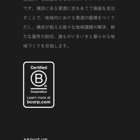
です。横浜にある資源に光をあてて価値を見出
すことで、地域内における資源の循環をつくり
だし、横浜が抱える様々な地域課題の解決、新
たな雇用の創出、誰もがいきいきと暮らせる地
域づくりを目指します。
ABOUT US