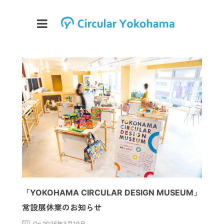
「YOKOHAMA CIRCULAR DESIGN MUSEUM」
常設展休業のお知らせ
On 2025年3月19日