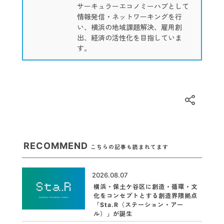
サーキュラーエコノミーハブとして
情報発信・ネットワーキングを行
い、横浜の地域課題解決、雇用創
出、経済の活性化を目指していま
す。
RECOMMEND
こちらの記事も読まれてます
2026.08.07
横浜・保土ケ谷区に創造・循環・文
化をコンセプトとする創造界隈拠点
「Sta.R（ステーション・アー
ル）」が誕生