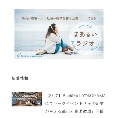
新着情報
【8/20】BankPark YOKOHAMA
にてトークイベント「民間企業
が考える都市と資源循環」開催