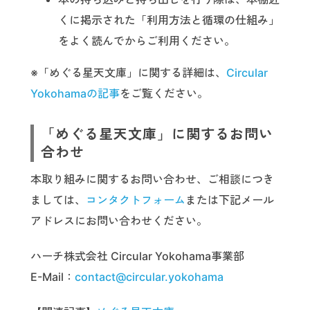
くに掲示された「利用方法と循環の仕組み」
をよく読んでからご利用ください。
※「めぐる星天文庫」に関する詳細は、
Circular
Yokohamaの記事
をご覧ください。
「めぐる星天文庫」に関するお問い
合わせ
本取り組みに関するお問い合わせ、ご相談につき
ましては、
コンタクトフォーム
または下記メール
アドレスにお問い合わせください。
ハーチ株式会社 Circular Yokohama事業部
E-Mail：
contact@circular.yokohama