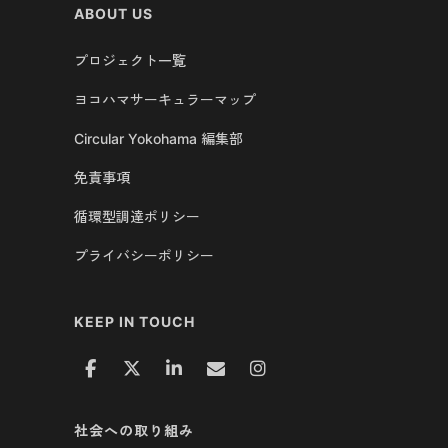
ABOUT US
プロジェクト一覧
ヨコハマサーキュラーマップ
Circular Yokohama 編集部
免責事項
循環型調達ポリシー
プライバシーポリシー
KEEP IN TOUCH
社会への取り組み