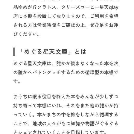
品ゆめが丘ソラトス、タリーズコーヒー星天qlay
店に本棚を設置しておりますので、ご利用を希望
される方は営業時間をご確認の上、ぜひ足をお運
びください。
「めぐる星天文庫」とは
めぐる星天文庫は、誰かが読まなくなった本を次
の誰かへバトンタッチするための循環型の本棚で
す。
おうちに眠る役目を終えた本をみんなが少しずつ
持ち寄って本棚にいれ、それをまた他の誰かが持
っていく。本がまちの中を旅をしながら循環する
ことで、地域の人々がもつ知識や物語がぐるぐる
とシェアされていくことを目指しています。