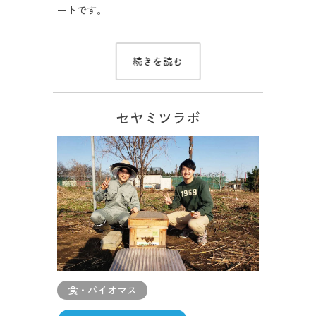
ートです。
続きを読む
セヤミツラボ
食・バイオマス