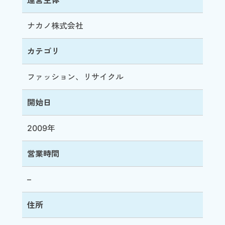
運営主体
ナカノ株式会社
カテゴリ
ファッション、リサイクル
開始日
2009年
営業時間
–
住所