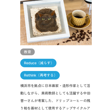
教育
Reduce（減らす）
Rethink（再考する）
横浜市を拠点に日本画家・造形作家として活
動しながら、美術教師としても活躍する中田
晋一さんが考案した、ドリップコーヒーの残
り粕を画材として使用するアップサイクルア