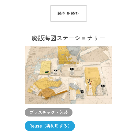
続きを読む
廃版海図ステーショナリー
プラスチック・包装
Reuse（再利用する）