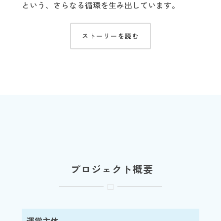
という、さらなる循環を生み出しています。
ストーリーを読む
プロジェクト概要