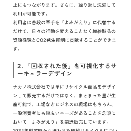
止にもつながります。さらに、繰り返し洗濯して
利用が可能です。
利用者は普段の軍手を「よみがえり」に代替する
だけで、日々の行動を変えることなく繊維製品の
資源循環とCO2発生抑制に貢献することができま
す。
2. 「回収された後」を可視化するサ
ーキュラーデザイン
ナカノ株式会社では単にリサイクル商品をデザイ
ンして販売するだけではなく、まとまった量が生
産可能で、工場などビジネスの現場はもちろん、
一般消費者にも幅広いニーズがあることを念頭に
おいて「よみがえり」を製造販売しています。
1934年創業時から培われた繊維リサイクルについ