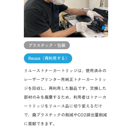
プラスチック・包装
Reuse（再利用する）
リユーストナーカートリッジは、使用済みの
レーザープリンター用純正トナーカートリッ
ジを回収し、再利用した製品です。交換した
部材のみを廃棄するため、利用者はトナーカ
ートリッジをリユース品に切り変えるだけ
で、廃プラスチックの削減やCO2排出量削減
に貢献できます。