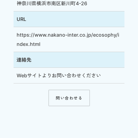
神奈川県横浜市南区新川町4-26
URL
https://www.nakano-inter.co.jp/ecosophy/i
ndex.html
連絡先
Webサイト
よりお問い合わせください
問い合わせる