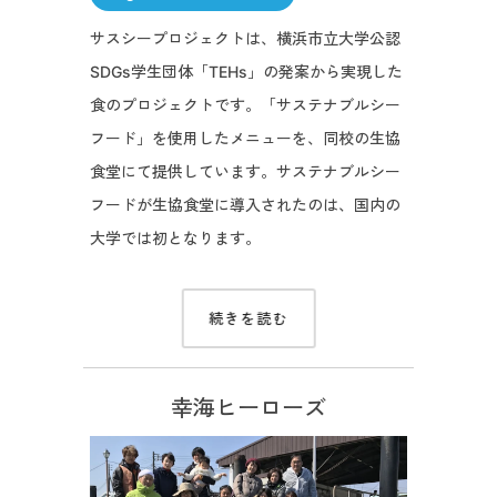
サスシープロジェクトは、横浜市立大学公認
SDGs学生団体「TEHs」の発案から実現した
食のプロジェクトです。「サステナブルシー
フード」を使用したメニューを、同校の生協
食堂にて提供しています。サステナブルシー
フードが生協食堂に導入されたのは、国内の
大学では初となります。
続きを読む
幸海ヒーローズ