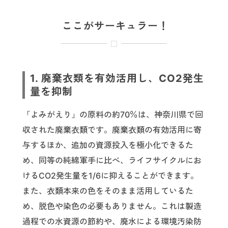
ここがサーキュラー！
1. 廃棄衣類を有効活用し、CO2発生
量を抑制
「よみがえり」の原料の約70％は、神奈川県で回
収された廃棄衣類です。廃棄衣類の有効活用に寄
与するほか、追加の資源投入を極小化できるた
め、同等の純綿軍手に比べ、ライフサイクルにお
けるCO2発生量を1/6に抑えることができます。
また、衣類本来の色をそのまま活用しているた
め、脱色や染色の必要もありません。これは製造
過程での水資源の節約や、廃水による環境汚染防