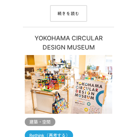
続きを読む
YOKOHAMA CIRCULAR
DESIGN MUSEUM
建築・空間
Rethink（再考する）