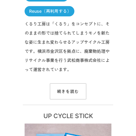
Reuse（再利用する）
くるり工房は「くるり」をコンセプトに、そ
のままの形では捨てられてしまうモノを新た
な姿に生まれ変わらせるアップサイクル工房
です。横浜市金沢区を拠点に、廃棄物処理や
リサイクル事業を行う武松商事株式会社によ
って運営されています。
続きを読む
UP CYCLE STICK