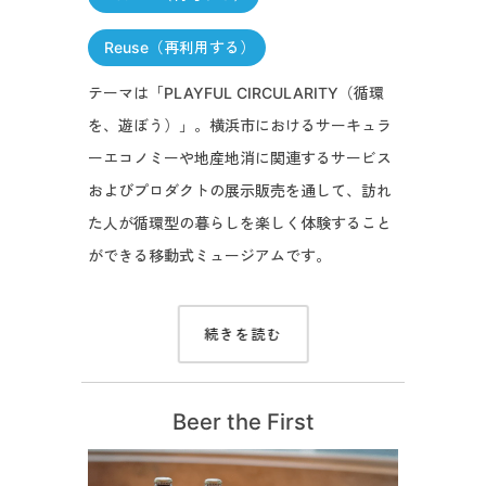
Reuse（再利用する）
テーマは「PLAYFUL CIRCULARITY（循環
を、遊ぼう）」。横浜市におけるサーキュラ
ーエコノミーや地産地消に関連するサービス
およびプロダクトの展示販売を通して、訪れ
た人が循環型の暮らしを楽しく体験すること
ができる移動式ミュージアムです。
続きを読む
Beer the First