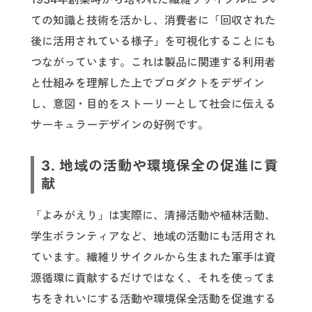
ての知識と技術を活かし、消費者に「回収された
後に活用されている様子」を可視化することにも
つながっています。これは製品に関連する利用者
と仕組みを理解した上でプロダクトをデザイン
し、意図・目的をストーリーとして社会に伝える
サーキュラーデザインの好例です。
3. 地域の活動や環境保全の促進に貢
献
「よみがえり」は実際に、清掃活動や植林活動、
学生ボランティアなど、地域の活動にも活用され
ています。繊維リサイクルから生まれた軍手は資
源循環に貢献するだけではなく、それを使ってま
ちをきれいにする活動や環境保全活動を促進する