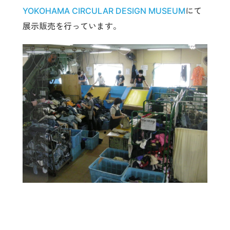
YOKOHAMA CIRCULAR DESIGN MUSEUM
にて
展示販売を行っています。