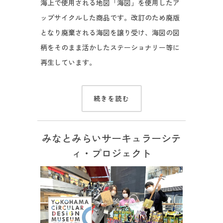
海上で使用される地図「海図」を使用したア
ップサイクルした商品です。改訂のため廃版
となり廃棄される海図を譲り受け、海図の図
柄をそのまま活かしたステーショナリー等に
再生しています。
続きを読む
みなとみらいサーキュラーシテ
ィ・プロジェクト