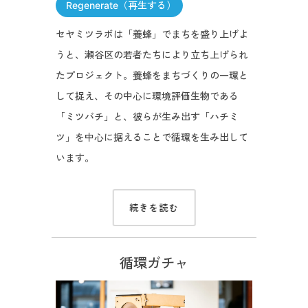
Regenerate（再生する）
セヤミツラボは「養蜂」でまちを盛り上げよ
うと、瀬谷区の若者たちにより立ち上げられ
たプロジェクト。養蜂をまちづくりの一環と
して捉え、その中心に環境評価生物である
「ミツバチ」と、彼らが生み出す「ハチミ
ツ」を中心に据えることで循環を生み出して
います。
続きを読む
循環ガチャ