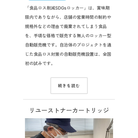
「食品ロス削減SDGsロッカー」は、賞味期
限内でありながら、店舗の営業時間の制約や
規格外などの理由で廃棄されてしまう食品
を、手頃な価格で販売する無人のロッカー型
自動販売機です。自治体のプロジェクトを通
じた食品ロス対策の自動販売機設置は、全国
初の試みです。
続きを読む
リユーストナーカートリッジ