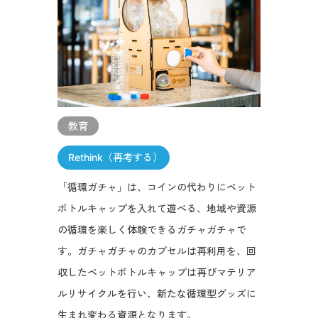
教育
Rethink（再考する）
「循環ガチャ」は、コインの代わりにペット
ボトルキャップを入れて遊べる、地域や資源
の循環を楽しく体験できるガチャガチャで
す。ガチャガチャのカプセルは再利用を、回
収したペットボトルキャップは再びマテリア
ルリサイクルを行い、新たな循環型グッズに
生まれ変わる資源となります。