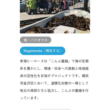
食・バイオマス
Regenerate（再生する）
幸海ヒーローズは「こんぶ養殖」で海の生態
系を豊かにし、環境・社会への貢献と地域経
済の活性化を目指すプロジェクトです。横浜
市金沢区において、温暖化対策の一環として
地元の漁師たちと協力し、こんぶの養殖を行
っています。