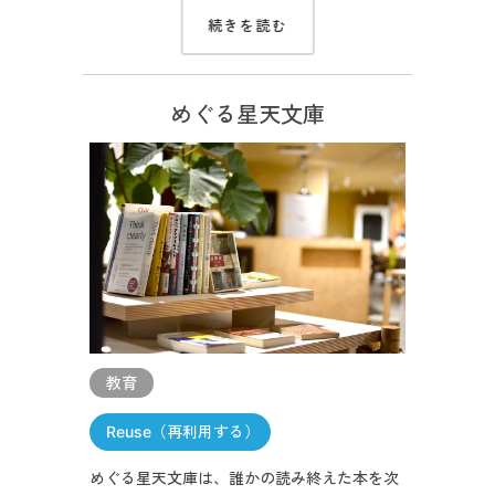
続きを読む
めぐる星天文庫
教育
Reuse（再利用する）
めぐる星天文庫は、誰かの読み終えた本を次