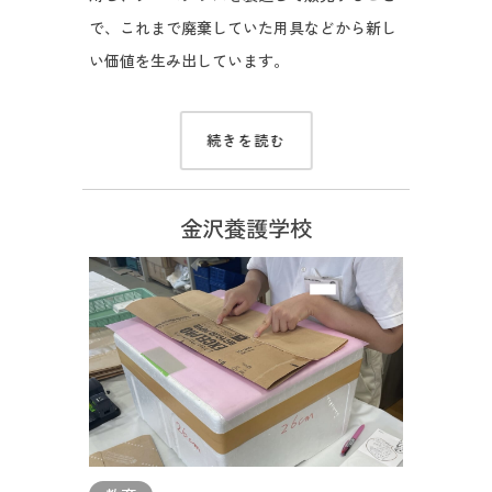
で、これまで廃棄していた用具などから新し
い価値を生み出しています。
続きを読む
金沢養護学校