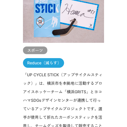
スポーツ
Reduce（減らす）
「UP CYCLE STICK（アップサイクルスティ
ック）」は、横浜市を本拠地に活動するプロ
アイスホッケーチーム「横浜GRITS」とヨコ
ハマSDGsデザインセンターが連携して行っ
ているアップサイクルプロジェクトです。選
手が使用して折れたカーボンスティックを活
用し、チームグッズを製造して販売すること