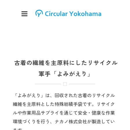
古着の繊維を主原料にしたリサイクル
軍手「よみがえり」
「よみがえり」は、回収された古着のリサイクル
繊維を主原料とした特殊紡績手袋です。リサイク
ルや作業用品サプライを通じて安全・健康な作業
環境づくりを行う、ナカノ株式会社が製造してい