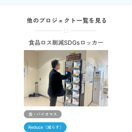
他のプロジェクト一覧を見る
食品ロス削減SDGsロッカー
食・バイオマス
Reduce（減らす）