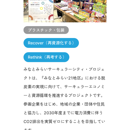
プラスチック・包装
Recover（再資源化する）
Rethink（再考する）
みなとみらいサーキュラーシティ・プロジェ
クトは、『みなとみらい21地区』における脱
炭素の実現に向けて、サーキュラーエコノミ
ーと資源循環を推進するプロジェクトです。
参画企業をはじめ、地域の企業・団体や住民
と協力し、2030年度までに電力消費に伴う
CO2排出を実質ゼロにすることを目指してい