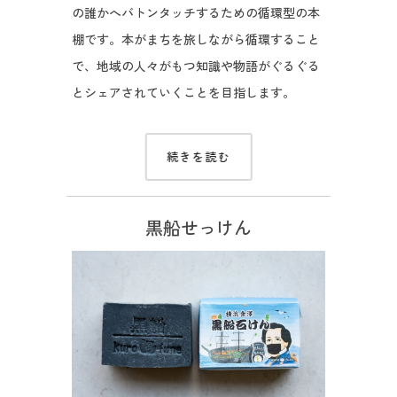
の誰かへバトンタッチするための循環型の本
棚です。本がまちを旅しながら循環すること
で、地域の人々がもつ知識や物語がぐるぐる
とシェアされていくことを目指します。
続きを読む
黒船せっけん