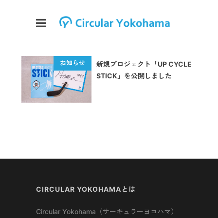
新規プロジェクト「UP CYCLE
STICK」を公開しました
CIRCULAR YOKOHAMAとは
Circular Yokohama（サーキュラーヨコハマ）