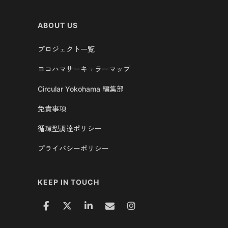
ABOUT US
プロジェクト一覧
ヨコハマサーキュラーマップ
Circular Yokohama 編集部
免責事項
循環型調達ポリシー
プライバシーポリシー
KEEP IN TOUCH