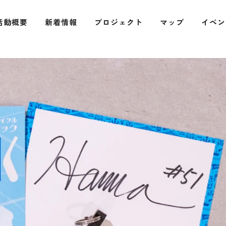
活動概要
新着情報
プロジェクト
マップ
イベン