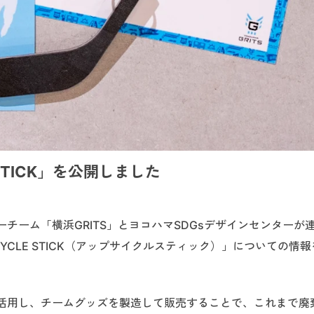
STICK」を公開しました
チーム「横浜GRITS」とヨコハマSDGsデザインセンターが
YCLE STICK（アップサイクルスティック）」についての情
活用し、チームグッズを製造して販売することで、これまで廃