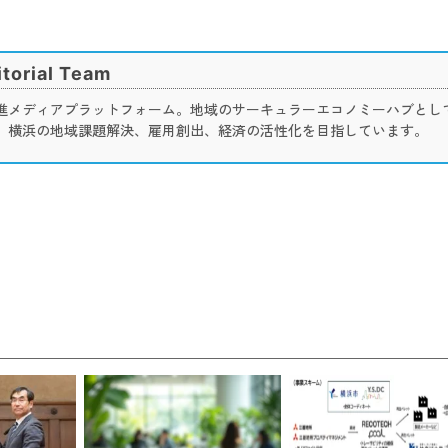
torial Team
進メディアプラットフォーム。地域のサーキュラーエコノミーハブとし
、横浜の地域課題解決、雇用創出、経済の活性化を目指しています。