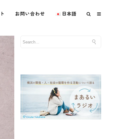
ト
お問い合わせ
日本語