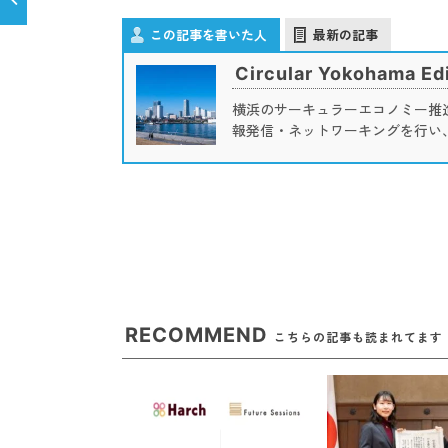
この記事を書いた人
最新の記事
Circular Yokohama Edi
横浜のサーキュラーエコノミー推
報発信・ネットワーキングを行い
RECOMMEND
こちらの記事も読まれてます